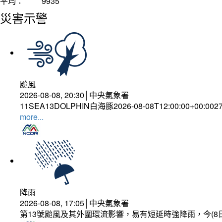
平均：
9935
災害示警
颱風
2026-08-08, 20:30│中央氣象署
11SEA13DOLPHIN白海豚2026-08-08T12:00:00+00:002
more...
降雨
2026-08-08, 17:05│中央氣象署
第13號颱風及其外圍環流影響，易有短延時強降雨，今(8