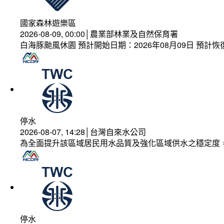
國家森林遊樂區
2026-08-09, 00:00│農業部林業及自然保育署
白海豚颱風休園 預計開始日期：2026年08月09日 預計恢復
停水
2026-08-07, 14:28│台灣自來水公司
為全面提升該區域居民用水品質及強化區域供水之穩定度
停水