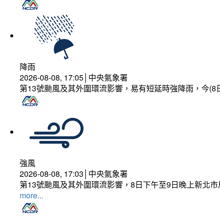
降雨
2026-08-08, 17:05│中央氣象署
第13號颱風及其外圍環流影響，易有短延時強降雨，今(8
強風
2026-08-08, 17:03│中央氣象署
第13號颱風及其外圍環流影響，8日下午至9日晚上新北市
more...