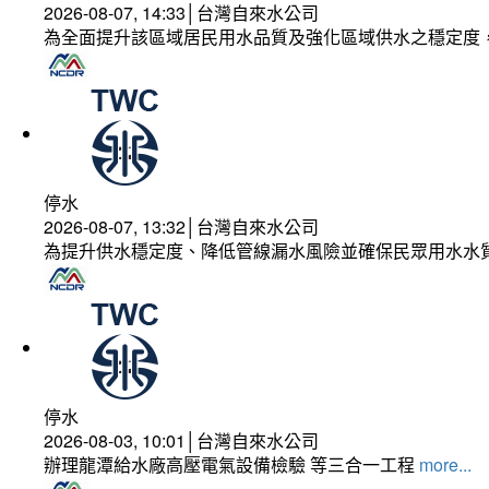
2026-08-07, 14:33│台灣自來水公司
為全面提升該區域居民用水品質及強化區域供水之穩定度
停水
2026-08-07, 13:32│台灣自來水公司
為提升供水穩定度、降低管線漏水風險並確保民眾用水水
停水
2026-08-03, 10:01│台灣自來水公司
辦理龍潭給水廠高壓電氣設備檢驗 等三合一工程
more...