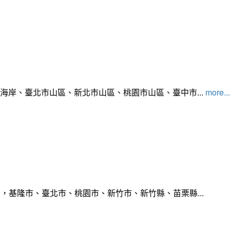
北海岸、臺北市山區、新北市山區、桃園市山區、臺中市...
more...
，基隆市、臺北市、桃園市、新竹市、新竹縣、苗栗縣...