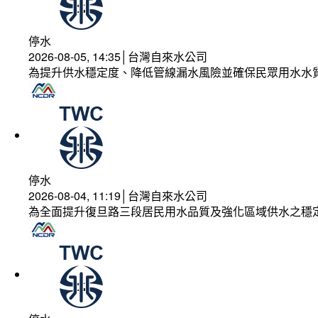
停水
2026-08-05, 14:35│台灣自來水公司
為提升供水穩定度、降低管線漏水風險並確保民眾用水水
停水
2026-08-04, 11:19│台灣自來水公司
為全面提升復旦路三段居民用水品質及強化區域供水之穩