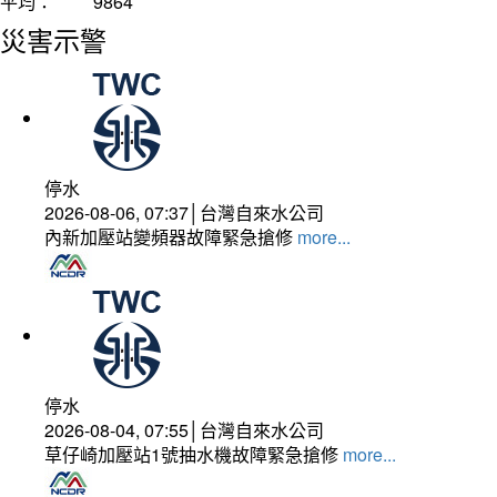
平均：
9864
災害示警
停水
2026-08-06, 07:37│台灣自來水公司
內新加壓站變頻器故障緊急搶修
more...
停水
2026-08-04, 07:55│台灣自來水公司
草仔崎加壓站1號抽水機故障緊急搶修
more...