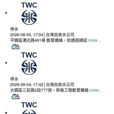
停水
2026-08-05, 17:04│台灣自來水公司
平鎮區湧光路491巷 斷管連絡，如遇雨順延
more...
停水
2026-08-04, 17:42│台灣自來水公司
大園區三民路2段777號，新裝工程斷管連絡
more...