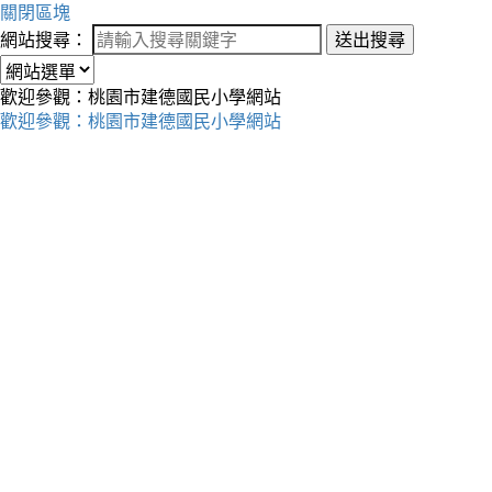
關閉區塊
網站搜尋：
送出搜尋
歡迎參觀：桃園市建德國民小學網站
歡迎參觀：桃園市建德國民小學網站