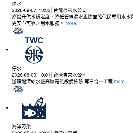
停水
2026-08-07, 13:32│台灣自來水公司
為提升供水穩定度、降低管線漏水風險並確保民眾用水水質
更安心可靠之用水服務。
more...
停水
2026-08-03, 10:01│台灣自來水公司
辦理龍潭給水廠高壓電氣設備檢驗 等三合一工程
more...
海洋污染
2026-05-19, 00:00│海洋保育署