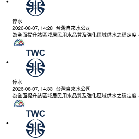
停水
2026-08-07, 14:28│台灣自來水公司
為全面提升該區域居民用水品質及強化區域供水之穩定度
停水
2026-08-07, 14:33│台灣自來水公司
為全面提升該區域居民用水品質及強化區域供水之穩定度