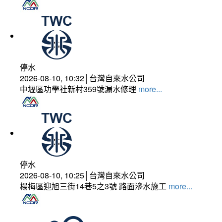
停水
2026-08-10, 10:32│台灣自來水公司
中壢區功學社新村359號漏水修理
more...
停水
2026-08-10, 10:25│台灣自來水公司
楊梅區迎旭三街14巷5之3號 路面滲水施工
more...