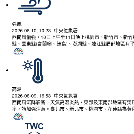
強風
2026-08-10, 10:23│中央氣象署
西南風偏強，10日上午至11日晚上桃園市、新竹市、新
縣、臺東縣(含蘭嶼、綠島)、澎湖縣、連江縣局部地區有平
高溫
2026-08-09, 16:53│中央氣象署
西南風沉降影響，天氣高溫炎熱，東部及東南部地區有焚風
率，請加強注意。臺北市、新北市、桃園市、花蓮縣為黃