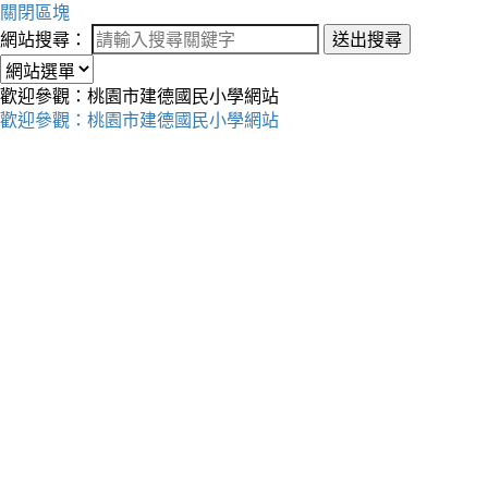
關閉區塊
網站搜尋：
送出搜尋
歡迎參觀：桃園市建德國民小學網站
歡迎參觀：桃園市建德國民小學網站