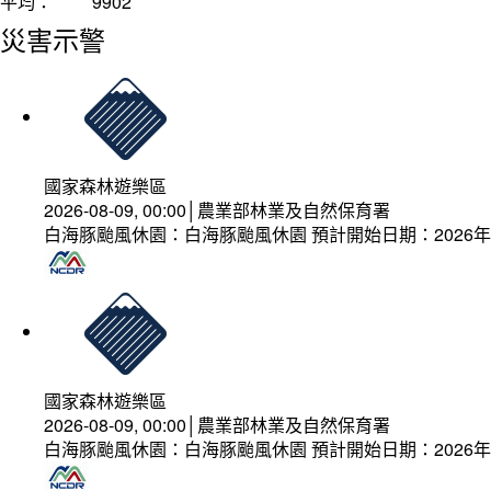
平均：
9902
災害示警
國家森林遊樂區
2026-08-09, 00:00│農業部林業及自然保育署
白海豚颱風休園：白海豚颱風休園 預計開始日期：2026年08
國家森林遊樂區
2026-08-09, 00:00│農業部林業及自然保育署
白海豚颱風休園：白海豚颱風休園 預計開始日期：2026年08