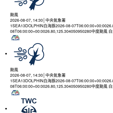
颱風
2026-08-07, 14:30│中央氣象署
1SEA13DOLPHIN白海豚2026-08-07T06:00:00+00:0026
08T06:00:00+00:0026.80,125.304050950280中度颱風
颱風
2026-08-07, 14:30│中央氣象署
1SEA13DOLPHIN白海豚2026-08-07T06:00:00+00:0026
08T06:00:00+00:0026.80,125.304050950280中度颱風