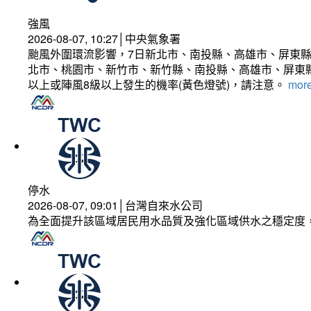
強風
2026-08-07, 10:27│中央氣象署
颱風外圍環流影響，7日新北市、南投縣、高雄市、屏東縣
北市、桃園市、新竹市、新竹縣、南投縣、高雄市、屏東縣
以上或陣風8級以上發生的機率(黃色燈號)，請注意。
more
停水
2026-08-07, 09:01│台灣自來水公司
為全面提升該區域居民用水品質及強化區域供水之穩定度