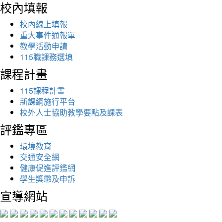
校內填報
校內線上填報
重大事件通報單
教學活動申請
115職課務選填
課程計畫
115課程計畫
新課綱施行平台
校外人士協助教學要點及課表
評鑑專區
環境教育
交通安全網
健康促進評鑑網
學生獎懲及申訴
宣導網站