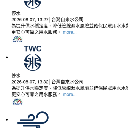
停水
2026-08-07, 13:27│台灣自來水公司
為提升供水穩定度、降低管線漏水風險並確保民眾用水水質
更安心可靠之用水服務。
more...
停水
2026-08-07, 13:32│台灣自來水公司
為提升供水穩定度、降低管線漏水風險並確保民眾用水水質
更安心可靠之用水服務。
more...