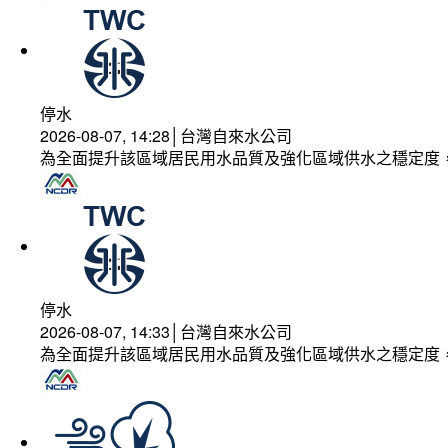
停水
2026-08-07, 14:28│台灣自來水公司
為全面提升該區域居民用水品質及強化區域供水之穩定度
停水
2026-08-07, 14:33│台灣自來水公司
為全面提升該區域居民用水品質及強化區域供水之穩定度