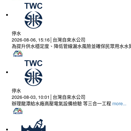
停水
2026-08-06, 15:16│台灣自來水公司
為提升供水穩定度、降低管線漏水風險並確保民眾用水水
停水
2026-08-03, 10:01│台灣自來水公司
辦理龍潭給水廠高壓電氣設備檢驗 等三合一工程
more...