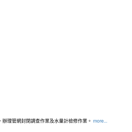
，辦理管網封閉調查作業及水量計檢修作業。
more...