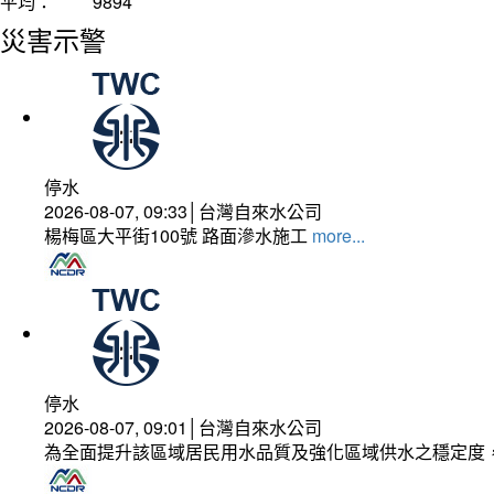
平均：
9894
災害示警
停水
2026-08-07, 09:33│台灣自來水公司
楊梅區大平街100號 路面滲水施工
more...
停水
2026-08-07, 09:01│台灣自來水公司
為全面提升該區域居民用水品質及強化區域供水之穩定度