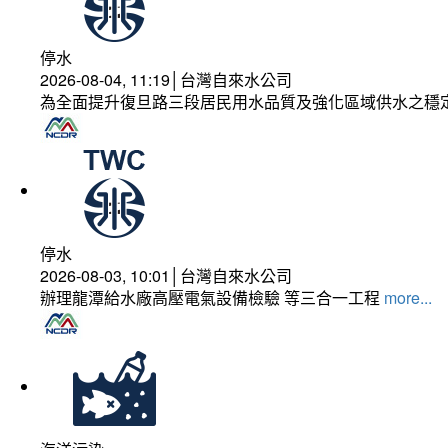
停水
2026-08-04, 11:19│台灣自來水公司
為全面提升復旦路三段居民用水品質及強化區域供水之穩
停水
2026-08-03, 10:01│台灣自來水公司
辦理龍潭給水廠高壓電氣設備檢驗 等三合一工程
more...