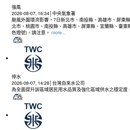
強風
2026-08-07, 16:34│中央氣象署
颱風外圍環流影響，7日新北市、南投縣、高雄市、屏東縣
北市、桃園市、南投縣、高雄市、屏東縣、宜蘭縣、臺東縣
色燈號)，請注意。
more...
停水
2026-08-07, 14:28│台灣自來水公司
為全面提升該區域居民用水品質及強化區域供水之穩定度