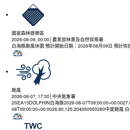
國家森林遊樂區
2026-08-09, 00:00│農業部林業及自然保育署
白海豚颱風休園 預計開始日期：2026年08月09日 預計恢復
颱風
2026-08-07, 17:30│中央氣象署
2SEA13DOLPHIN白海豚2026-08-07T09:00:00+00:0027
08T09:00:00+00:0026.80,125.204050950280中度颱風