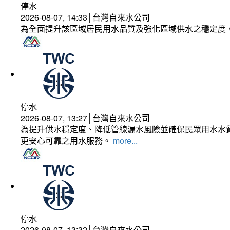
停水
2026-08-07, 14:33│台灣自來水公司
為全面提升該區域居民用水品質及強化區域供水之穩定度
停水
2026-08-07, 13:27│台灣自來水公司
為提升供水穩定度、降低管線漏水風險並確保民眾用水水質
更安心可靠之用水服務。
more...
停水
2026-08-07, 13:32│台灣自來水公司