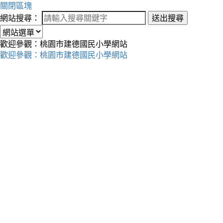
關閉區塊
網站搜尋：
送出搜尋
歡迎參觀：桃園市建德國民小學網站
歡迎參觀：桃園市建德國民小學網站