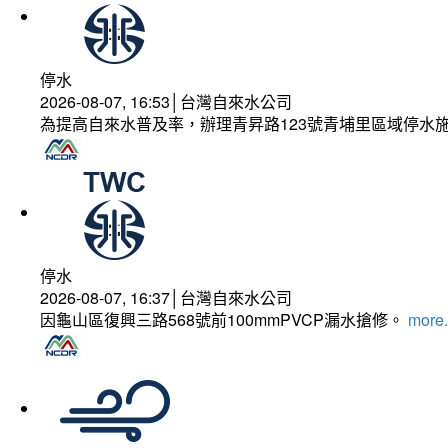
停水
2026-08-07, 16:53│台灣自來水公司
為提高自來水普及率，辦理青昇路123號青埔里區域停水
停水
2026-08-07, 16:37│台灣自來水公司
因龜山區復興三路568號前100mmPVCP漏水搶修。
more.