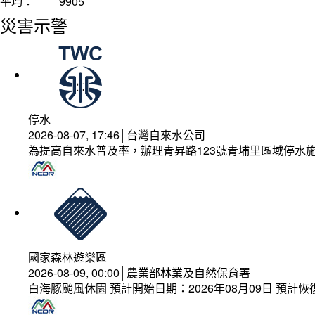
平均：
9905
災害示警
停水
2026-08-07, 17:46│台灣自來水公司
為提高自來水普及率，辦理青昇路123號青埔里區域停水
國家森林遊樂區
2026-08-09, 00:00│農業部林業及自然保育署
白海豚颱風休園 預計開始日期：2026年08月09日 預計恢復