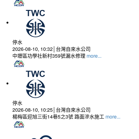
停水
2026-08-10, 10:32│台灣自來水公司
中壢區功學社新村359號漏水修理
more...
停水
2026-08-10, 10:25│台灣自來水公司
楊梅區迎旭三街14巷5之3號 路面滲水施工
more...