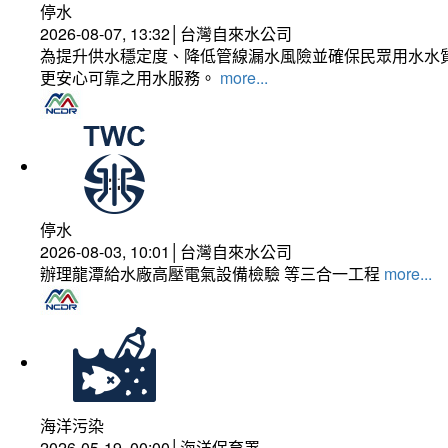
停水
2026-08-07, 13:32│台灣自來水公司
為提升供水穩定度、降低管線漏水風險並確保民眾用水水質
更安心可靠之用水服務。
more...
停水
2026-08-03, 10:01│台灣自來水公司
辦理龍潭給水廠高壓電氣設備檢驗 等三合一工程
more...
海洋污染
2026-05-19, 00:00│海洋保育署