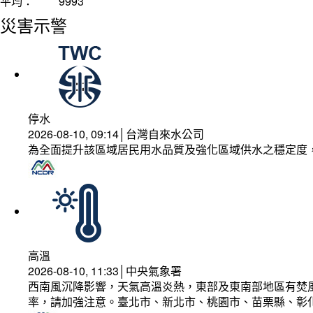
平均：
9993
災害示警
停水
2026-08-10, 09:14│台灣自來水公司
為全面提升該區域居民用水品質及強化區域供水之穩定度
高溫
2026-08-10, 11:33│中央氣象署
西南風沉降影響，天氣高溫炎熱，東部及東南部地區有焚風
率，請加強注意。臺北市、新北市、桃園市、苗栗縣、彰