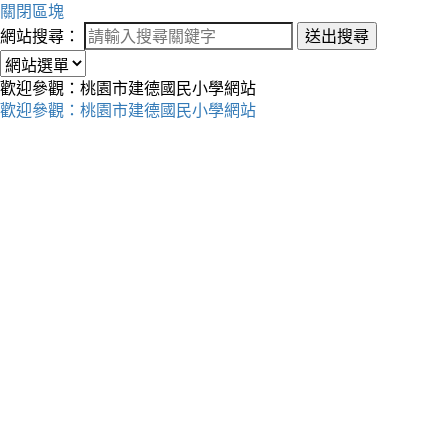
關閉區塊
網站搜尋：
送出搜尋
歡迎參觀：桃園市建德國民小學網站
歡迎參觀：桃園市建德國民小學網站