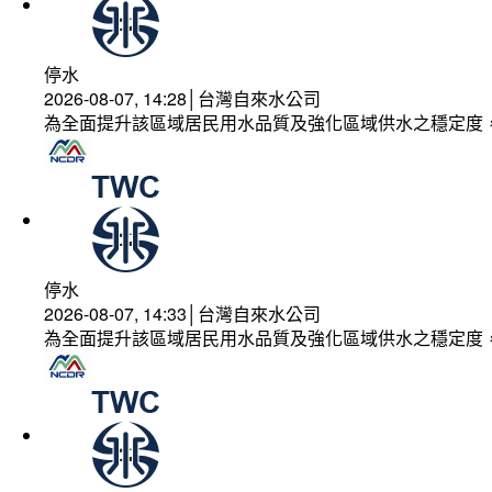
停水
2026-08-07, 14:28│台灣自來水公司
為全面提升該區域居民用水品質及強化區域供水之穩定度
停水
2026-08-07, 14:33│台灣自來水公司
為全面提升該區域居民用水品質及強化區域供水之穩定度