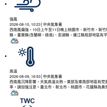
強風
2026-08-10, 10:23│中央氣象署
西南風偏強，10日上午至11日晚上桃園市、新竹市、新
縣、臺東縣(含蘭嶼、綠島)、澎湖縣、連江縣局部地區有平
高溫
2026-08-09, 16:53│中央氣象署
西南風沉降影響，天氣高溫炎熱，東部及東南部地區有焚風
率，請加強注意。臺北市、新北市、桃園市、花蓮縣為黃