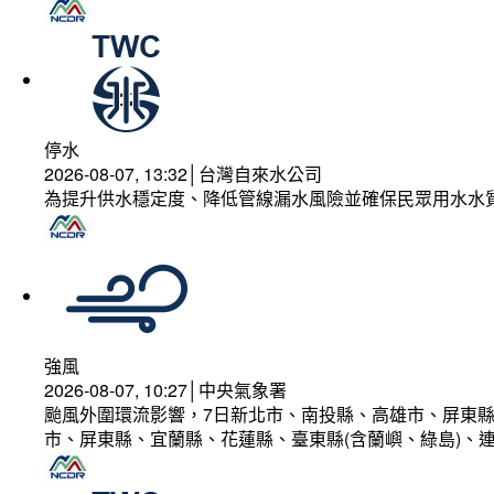
停水
2026-08-07, 13:32│台灣自來水公司
為提升供水穩定度、降低管線漏水風險並確保民眾用水水
強風
2026-08-07, 10:27│中央氣象署
颱風外圍環流影響，7日新北市、南投縣、高雄市、屏東縣
市、屏東縣、宜蘭縣、花蓮縣、臺東縣(含蘭嶼、綠島)、