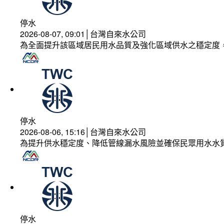
停水
2026-08-07, 09:01│台灣自來水公司
為全面提升該區域居民用水品質及強化區域供水之穩定度
停水
2026-08-06, 15:16│台灣自來水公司
為提升供水穩定度、降低管線漏水風險並確保民眾用水水
停水