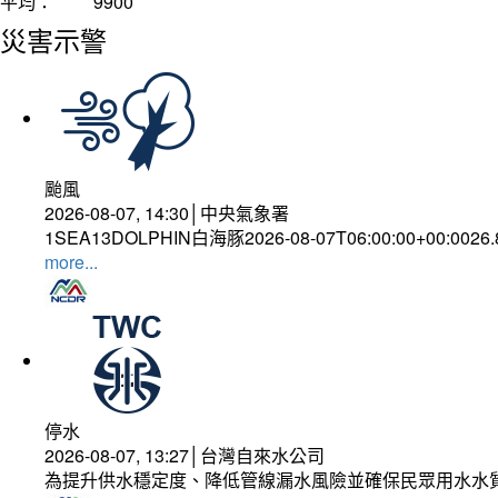
平均：
9900
災害示警
颱風
2026-08-07, 14:30│中央氣象署
1SEA13DOLPHIN白海豚2026-08-07T06:00:00+00:0026
more...
停水
2026-08-07, 13:27│台灣自來水公司
為提升供水穩定度、降低管線漏水風險並確保民眾用水水