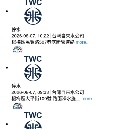
停水
2026-08-07, 10:22│台灣自來水公司
楊梅區民豐路507巷底斷管連絡
more...
停水
2026-08-07, 09:33│台灣自來水公司
楊梅區大平街100號 路面滲水施工
more...