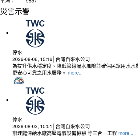
平均：
9887
災害示警
停水
2026-08-06, 15:16│台灣自來水公司
為提升供水穩定度、降低管線漏水風險並確保民眾用水水質
更安心可靠之用水服務。
more...
停水
2026-08-03, 10:01│台灣自來水公司
辦理龍潭給水廠高壓電氣設備檢驗 等三合一工程
more...