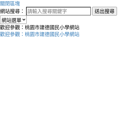
關閉區塊
網站搜尋：
送出搜尋
歡迎參觀：桃園市建德國民小學網站
歡迎參觀：桃園市建德國民小學網站