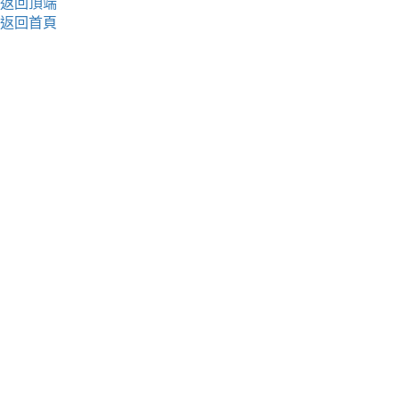
返回頂端
返回首頁