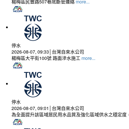
楊梅區民豐路507巷底斷管連絡
more...
停水
2026-08-07, 09:33│台灣自來水公司
楊梅區大平街100號 路面滲水施工
more...
停水
2026-08-07, 09:01│台灣自來水公司
為全面提升該區域居民用水品質及強化區域供水之穩定度