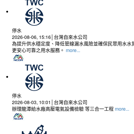
停水
2026-08-06, 15:16│台灣自來水公司
為提升供水穩定度、降低管線漏水風險並確保民眾用水水質
更安心可靠之用水服務。
more...
停水
2026-08-03, 10:01│台灣自來水公司
辦理龍潭給水廠高壓電氣設備檢驗 等三合一工程
more...