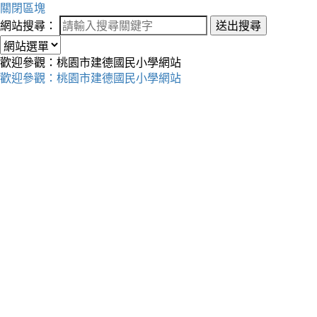
關閉區塊
網站搜尋：
送出搜尋
歡迎參觀：桃園市建德國民小學網站
歡迎參觀：桃園市建德國民小學網站