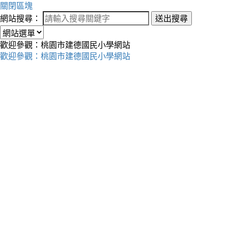
關閉區塊
網站搜尋：
送出搜尋
歡迎參觀：桃園市建德國民小學網站
歡迎參觀：桃園市建德國民小學網站