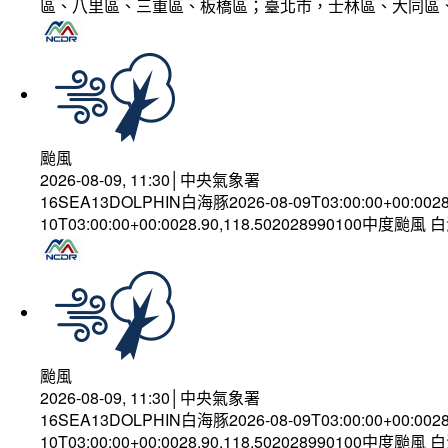
區、八里區、三重區、板橋區；臺北市，士林區、大同區
颱風
2026-08-09, 11:30│中央氣象署
16SEA13DOLPHIN白海豚2026-08-09T03:00:00+00:002
10T03:00:00+00:0028.90,118.502028990100中度颱風
颱風
2026-08-09, 11:30│中央氣象署
16SEA13DOLPHIN白海豚2026-08-09T03:00:00+00:002
10T03:00:00+00:0028.90,118.502028990100中度颱風