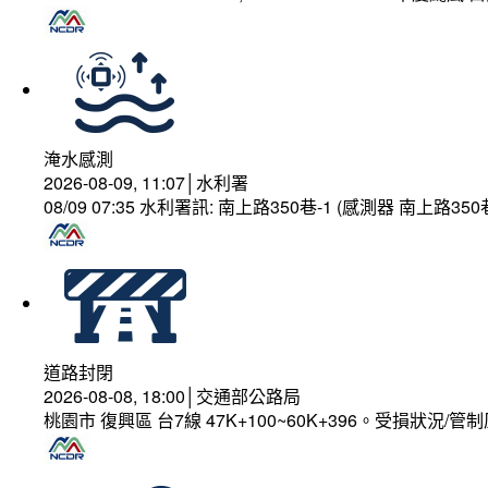
淹水感測
2026-08-09, 11:07│水利署
08/09 07:35 水利署訊: 南上路350巷-1 (感測器 南上
道路封閉
2026-08-08, 18:00│交通部公路局
桃園市 復興區 台7線 47K+100~60K+396。受損狀況/