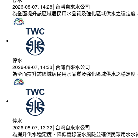
2026-08-07, 14:28│台灣自來水公司
為全面提升該區域居民用水品質及強化區域供水之穩定度
停水
2026-08-07, 14:33│台灣自來水公司
為全面提升該區域居民用水品質及強化區域供水之穩定度
停水
2026-08-07, 13:32│台灣自來水公司
為提升供水穩定度、降低管線漏水風險並確保民眾用水水質