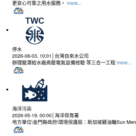
更安心可靠之用水服務。
more...
停水
2026-08-03, 10:01│台灣自來水公司
辦理龍潭給水廠高壓電氣設備檢驗 等三合一工程
more...
海洋污染
2026-05-19, 00:00│海洋保育署
地方單位\金門縣政府\環境保護局：新加坡籍油輪Sun Mer