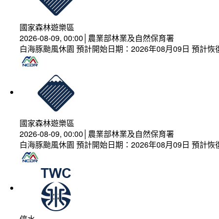
國家森林遊樂區
2026-08-09, 00:00│農業部林業及自然保育署
白海豚颱風休園 預計開始日期：2026年08月09日 預計恢復
國家森林遊樂區
2026-08-09, 00:00│農業部林業及自然保育署
白海豚颱風休園 預計開始日期：2026年08月09日 預計恢復
停水