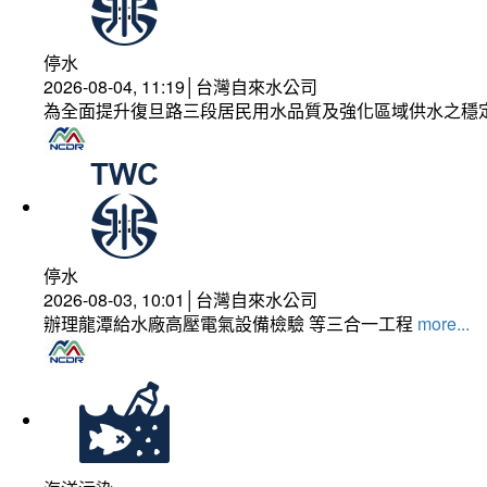
停水
2026-08-04, 11:19│台灣自來水公司
為全面提升復旦路三段居民用水品質及強化區域供水之穩
停水
2026-08-03, 10:01│台灣自來水公司
辦理龍潭給水廠高壓電氣設備檢驗 等三合一工程
more...