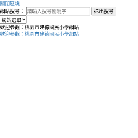
關閉區塊
網站搜尋：
送出搜尋
歡迎參觀：桃園市建德國民小學網站
歡迎參觀：桃園市建德國民小學網站