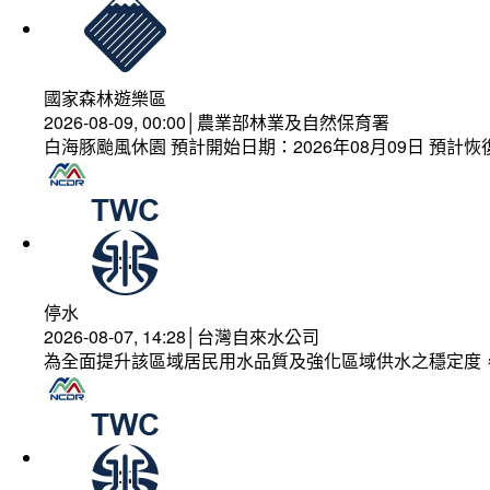
國家森林遊樂區
2026-08-09, 00:00│農業部林業及自然保育署
白海豚颱風休園 預計開始日期：2026年08月09日 預計恢復
停水
2026-08-07, 14:28│台灣自來水公司
為全面提升該區域居民用水品質及強化區域供水之穩定度