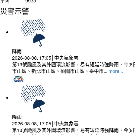
平均：
9933
災害示警
降雨
2026-08-08, 17:05│中央氣象署
第13號颱風及其外圍環流影響，易有短延時強降雨，今(8
市山區、新北市山區、桃園市山區、臺中市...
more...
降雨
2026-08-08, 17:05│中央氣象署
第13號颱風及其外圍環流影響，易有短延時強降雨，今(8