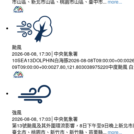
市山區、新北市山區、桃園市山區、臺中市...
more...
颱風
2026-08-08, 17:30│中央氣象署
10SEA13DOLPHIN白海豚2026-08-08T09:00:00+00:002
09T09:00:00+00:0027.80,121.803038975220中度颱風
強風
2026-08-08, 17:03│中央氣象署
第13號颱風及其外圍環流影響，8日下午至9日晚上新北市
臺北市、桃園市、新竹市、新竹縣、苗栗縣...
more...