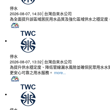
停水
2026-08-07, 14:33│台灣自來水公司
為全面提升該區域居民用水品質及強化區域供水之穩定度
停水
2026-08-07, 13:32│台灣自來水公司
為提升供水穩定度、降低管線漏水風險並確保民眾用水水質
更安心可靠之用水服務。
more...
停水