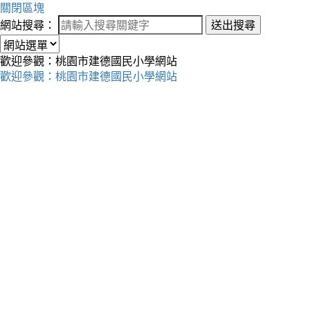
關閉區塊
網站搜尋：
送出搜尋
歡迎參觀：桃園市建德國民小學網站
歡迎參觀：桃園市建德國民小學網站