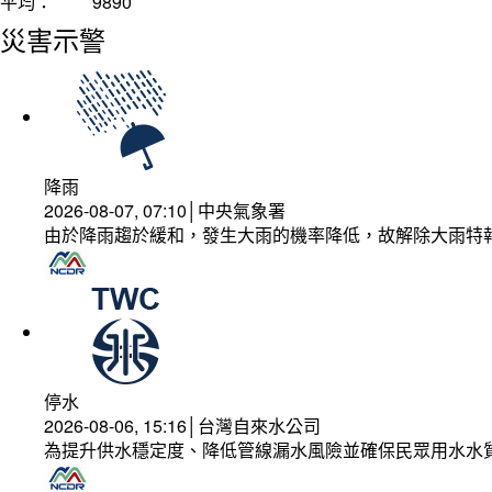
平均：
9890
災害示警
降雨
2026-08-07, 07:10│中央氣象署
由於降雨趨於緩和，發生大雨的機率降低，故解除大雨特
停水
2026-08-06, 15:16│台灣自來水公司
為提升供水穩定度、降低管線漏水風險並確保民眾用水水