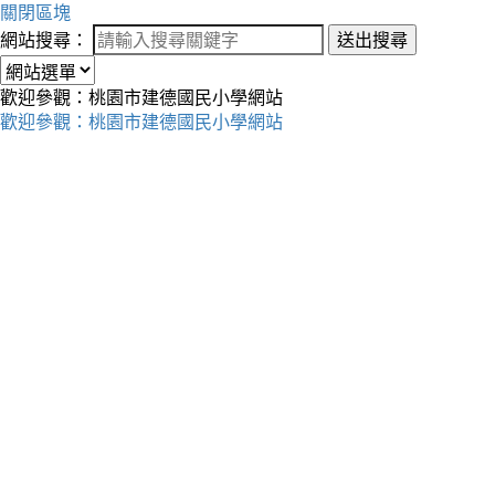
關閉區塊
網站搜尋：
送出搜尋
歡迎參觀：桃園市建德國民小學網站
歡迎參觀：桃園市建德國民小學網站