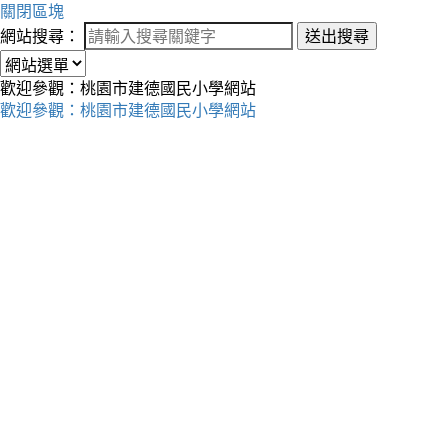
關閉區塊
網站搜尋：
送出搜尋
歡迎參觀：桃園市建德國民小學網站
歡迎參觀：桃園市建德國民小學網站