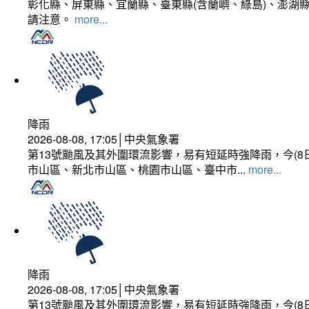
彰化縣、屏東縣、宜蘭縣、臺東縣(含蘭嶼、綠島)、澎湖縣
請注意。
more...
降雨
2026-08-08, 17:05│中央氣象署
第13號颱風及其外圍環流影響，易有短延時強降雨，今(8
市山區、新北市山區、桃園市山區、臺中市...
more...
降雨
2026-08-08, 17:05│中央氣象署
第13號颱風及其外圍環流影響，易有短延時強降雨，今(8