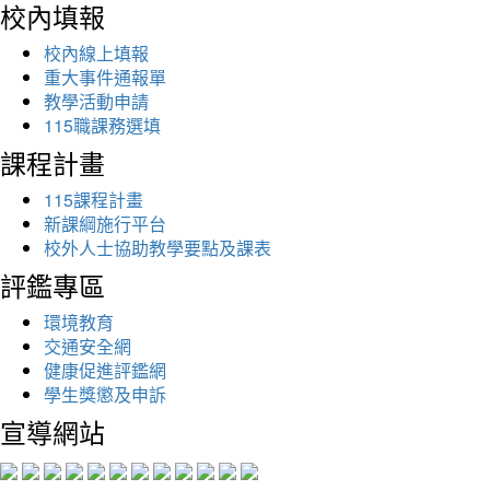
校內填報
校內線上填報
重大事件通報單
教學活動申請
115職課務選填
課程計畫
115課程計畫
新課綱施行平台
校外人士協助教學要點及課表
評鑑專區
環境教育
交通安全網
健康促進評鑑網
學生獎懲及申訴
宣導網站