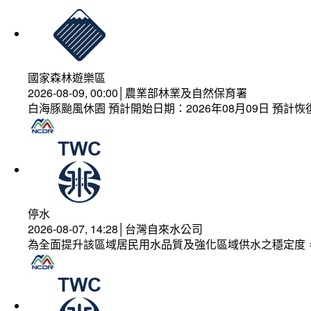
國家森林遊樂區
2026-08-09, 00:00│農業部林業及自然保育署
白海豚颱風休園 預計開始日期：2026年08月09日 預計恢復
停水
2026-08-07, 14:28│台灣自來水公司
為全面提升該區域居民用水品質及強化區域供水之穩定度