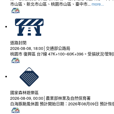
市山區、新北市山區、桃園市山區、臺中市...
more...
道路封閉
2026-08-08, 18:00│交通部公路局
桃園市 復興區 台7線 47K+100~60K+396。受損狀況/
國家森林遊樂區
2026-08-09, 00:00│農業部林業及自然保育署
白海豚颱風休園 預計開始日期：2026年08月09日 預計恢復