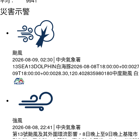
平均：
9941
災害示警
颱風
2026-08-09, 02:30│中央氣象署
13SEA13DOLPHIN白海豚2026-08-08T18:00:00+00:002
09T18:00:00+00:0028.30,120.402835980180中度颱風
強風
2026-08-08, 22:41│中央氣象署
第13號颱風及其外圍環流影響，8日晚上至9日晚上基隆