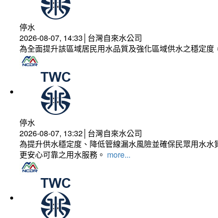
停水
2026-08-07, 14:33│台灣自來水公司
為全面提升該區域居民用水品質及強化區域供水之穩定度
停水
2026-08-07, 13:32│台灣自來水公司
為提升供水穩定度、降低管線漏水風險並確保民眾用水水質
更安心可靠之用水服務。
more...