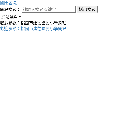
關閉區塊
網站搜尋：
送出搜尋
歡迎參觀：桃園市建德國民小學網站
歡迎參觀：桃園市建德國民小學網站