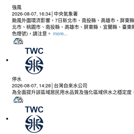
強風
2026-08-07, 16:34│中央氣象署
颱風外圍環流影響，7日新北市、南投縣、高雄市、屏東縣
北市、桃園市、南投縣、高雄市、屏東縣、宜蘭縣、臺東縣
色燈號)，請注意。
more...
停水
2026-08-07, 14:28│台灣自來水公司
為全面提升該區域居民用水品質及強化區域供水之穩定度