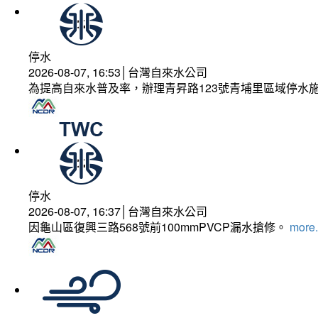
停水
2026-08-07, 16:53│台灣自來水公司
為提高自來水普及率，辦理青昇路123號青埔里區域停水
停水
2026-08-07, 16:37│台灣自來水公司
因龜山區復興三路568號前100mmPVCP漏水搶修。
more.