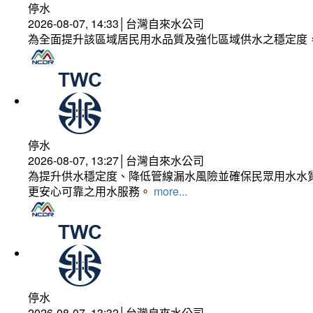
停水
2026-08-07, 14:33│台灣自來水公司
為全面提升該區域居民用水品質及強化區域供水之穩定度
停水
2026-08-07, 13:27│台灣自來水公司
為提升供水穩定度、降低管線漏水風險並確保民眾用水水質
更安心可靠之用水服務。
more...
停水
2026-08-07, 13:32│台灣自來水公司