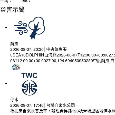
平均：
9907
災害示警
颱風
2026-08-07, 20:30│中央氣象署
3SEA13DOLPHIN白海豚2026-08-07T12:00:00+00:0027
08T12:00:00+00:0027.00,124.604050950280中度颱風
停水
2026-08-07, 17:46│台灣自來水公司
為提高自來水普及率，辦理青昇路123號青埔里區域停水