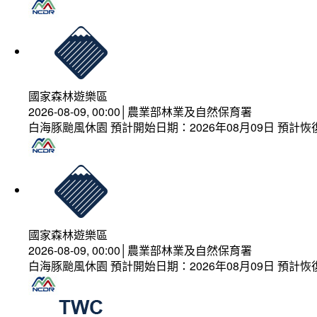
國家森林遊樂區
2026-08-09, 00:00│農業部林業及自然保育署
白海豚颱風休園 預計開始日期：2026年08月09日 預計恢復
國家森林遊樂區
2026-08-09, 00:00│農業部林業及自然保育署
白海豚颱風休園 預計開始日期：2026年08月09日 預計恢復