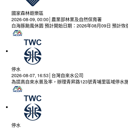
國家森林遊樂區
2026-08-09, 00:00│農業部林業及自然保育署
白海豚颱風休園 預計開始日期：2026年08月09日 預計恢復
停水
2026-08-07, 16:53│台灣自來水公司
為提高自來水普及率，辦理青昇路123號青埔里區域停水
停水