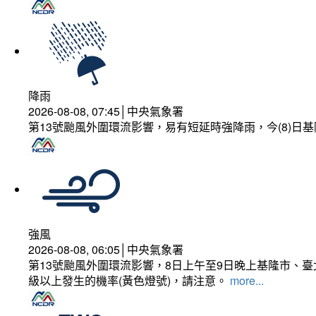
降雨
2026-08-08, 07:45│中央氣象署
第13號颱風外圍環流影響，易有短延時強降雨，今(8)
強風
2026-08-08, 06:05│中央氣象署
第13號颱風外圍環流影響，8日上午至9日晚上基隆市、
級以上發生的機率(黃色燈號)，請注意。
more...