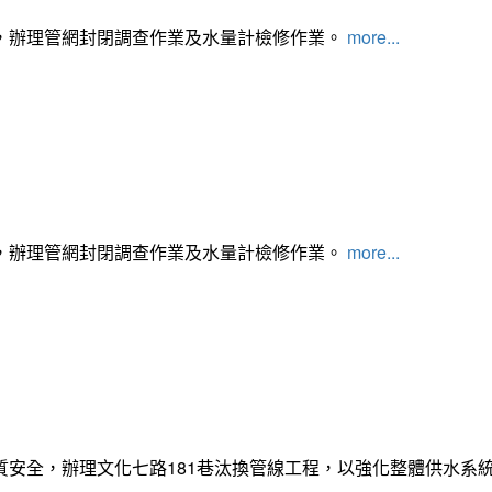
，辦理管網封閉調查作業及水量計檢修作業。
more...
，辦理管網封閉調查作業及水量計檢修作業。
more...
質安全，辦理文化七路181巷汰換管線工程，以強化整體供水系