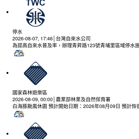
停水
2026-08-07, 17:46│台灣自來水公司
為提高自來水普及率，辦理青昇路123號青埔里區域停水
國家森林遊樂區
2026-08-09, 00:00│農業部林業及自然保育署
白海豚颱風休園 預計開始日期：2026年08月09日 預計恢復