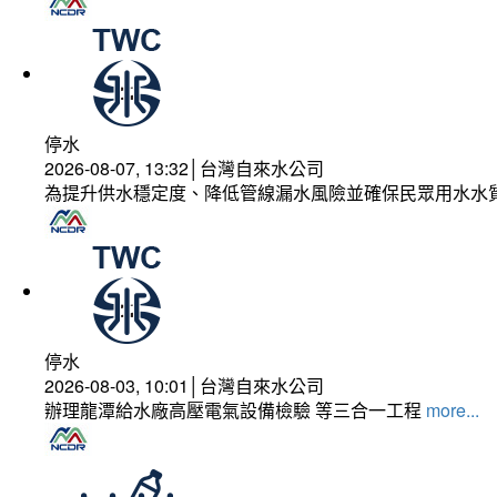
停水
2026-08-07, 13:32│台灣自來水公司
為提升供水穩定度、降低管線漏水風險並確保民眾用水水
停水
2026-08-03, 10:01│台灣自來水公司
辦理龍潭給水廠高壓電氣設備檢驗 等三合一工程
more...