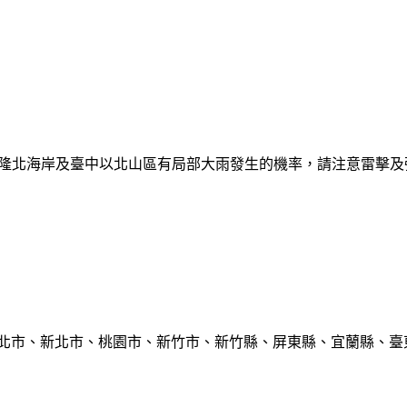
日基隆北海岸及臺中以北山區有局部大雨發生的機率，請注意雷擊
臺北市、新北市、桃園市、新竹市、新竹縣、屏東縣、宜蘭縣、臺東