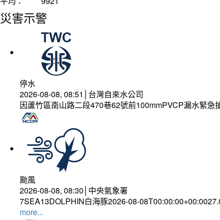
平均：
9921
災害示警
停水
2026-08-08, 08:51│台灣自來水公司
因蘆竹區南山路二段470巷62號前100mmPVCP漏水緊急
颱風
2026-08-08, 08:30│中央氣象署
7SEA13DOLPHIN白海豚2026-08-08T00:00:00+00:0027
more...