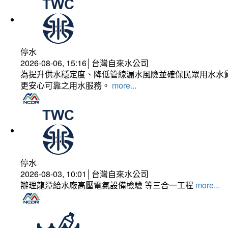
停水
2026-08-06, 15:16│台灣自來水公司
為提升供水穩定度、降低管線漏水風險並確保民眾用水水質
更安心可靠之用水服務。
more...
停水
2026-08-03, 10:01│台灣自來水公司
辦理龍潭給水廠高壓電氣設備檢驗 等三合一工程
more...