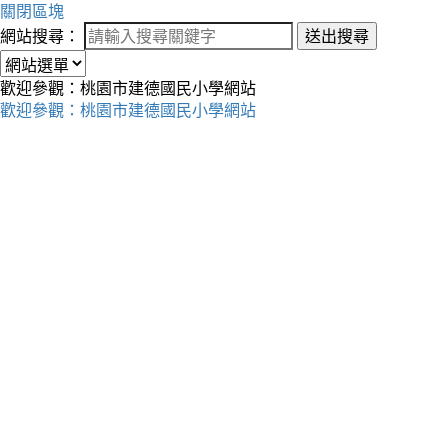
關閉區塊
網站搜尋：
送出搜尋
歡迎參觀：桃園市建德國民小學網站
歡迎參觀：桃園市建德國民小學網站