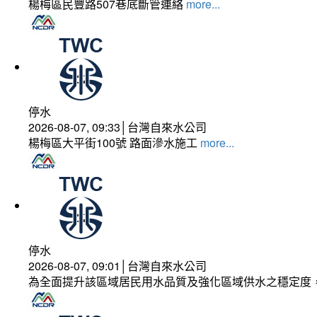
楊梅區民豐路507巷底斷管連絡
more...
停水
2026-08-07, 09:33│台灣自來水公司
楊梅區大平街100號 路面滲水施工
more...
停水
2026-08-07, 09:01│台灣自來水公司
為全面提升該區域居民用水品質及強化區域供水之穩定度