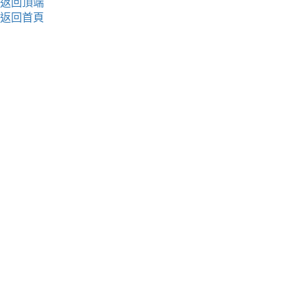
返回頂端
返回首頁