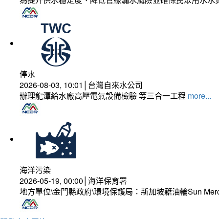
停水
2026-08-03, 10:01│台灣自來水公司
辦理龍潭給水廠高壓電氣設備檢驗 等三合一工程
more...
海洋污染
2026-05-19, 00:00│海洋保育署
地方單位\金門縣政府\環境保護局：新加坡籍油輪Sun Mer