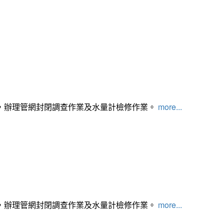
，辦理管網封閉調查作業及水量計檢修作業。
more...
，辦理管網封閉調查作業及水量計檢修作業。
more...