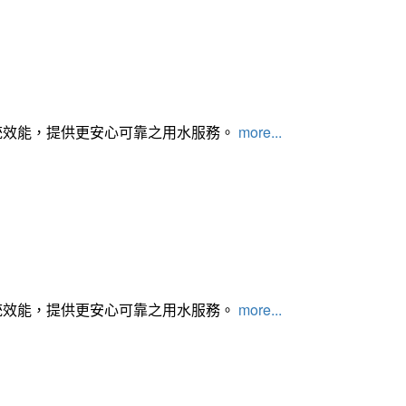
統效能，提供更安心可靠之用水服務。
more...
統效能，提供更安心可靠之用水服務。
more...