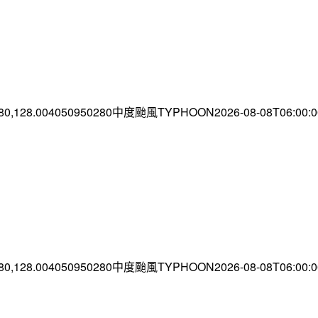
.80,128.004050950280中度颱風TYPHOON2026-08-08T06:00
.80,128.004050950280中度颱風TYPHOON2026-08-08T06:00