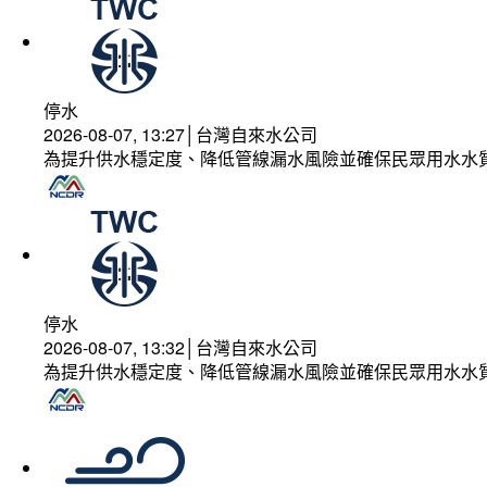
停水
2026-08-07, 13:27│台灣自來水公司
為提升供水穩定度、降低管線漏水風險並確保民眾用水水
停水
2026-08-07, 13:32│台灣自來水公司
為提升供水穩定度、降低管線漏水風險並確保民眾用水水