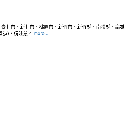
、臺北市、新北市、桃園市、新竹市、新竹縣、南投縣、高雄
燈號)，請注意。
more...