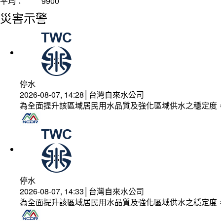
平均：
9900
災害示警
停水
2026-08-07, 14:28│台灣自來水公司
為全面提升該區域居民用水品質及強化區域供水之穩定度
停水
2026-08-07, 14:33│台灣自來水公司
為全面提升該區域居民用水品質及強化區域供水之穩定度