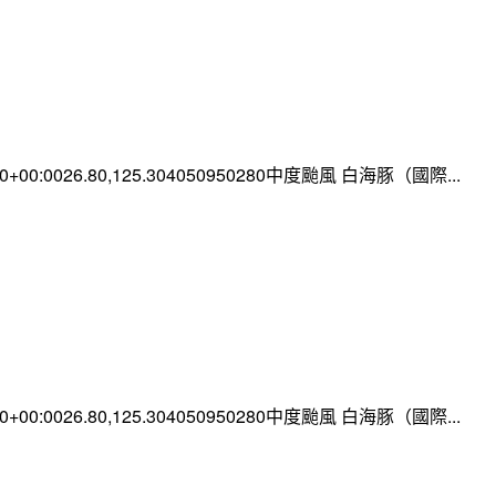
:00+00:0026.80,125.304050950280中度颱風 白海豚（國際...
:00+00:0026.80,125.304050950280中度颱風 白海豚（國際...