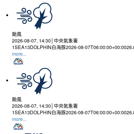
颱風
2026-08-07, 14:30│中央氣象署
1SEA13DOLPHIN白海豚2026-08-07T06:00:00+00:0026
more...
颱風
2026-08-07, 14:30│中央氣象署
1SEA13DOLPHIN白海豚2026-08-07T06:00:00+00:0026
more...