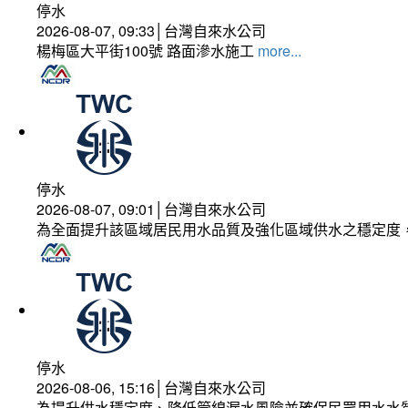
停水
2026-08-07, 09:33│台灣自來水公司
楊梅區大平街100號 路面滲水施工
more...
停水
2026-08-07, 09:01│台灣自來水公司
為全面提升該區域居民用水品質及強化區域供水之穩定度
停水
2026-08-06, 15:16│台灣自來水公司
為提升供水穩定度、降低管線漏水風險並確保民眾用水水