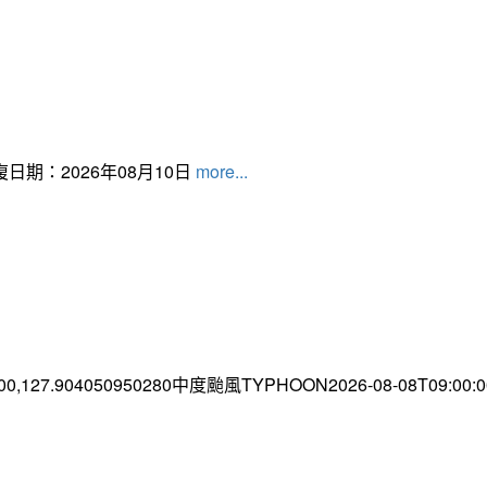
日期：2026年08月10日
more...
.00,127.904050950280中度颱風TYPHOON2026-08-08T09:00