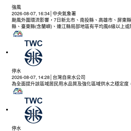
強風
2026-08-07, 16:34│中央氣象署
颱風外圍環流影響，7日新北市、南投縣、高雄市、屏東縣
縣、臺東縣(含蘭嶼)、連江縣局部地區有平均風6級以上或
停水
2026-08-07, 14:28│台灣自來水公司
為全面提升該區域居民用水品質及強化區域供水之穩定度
停水