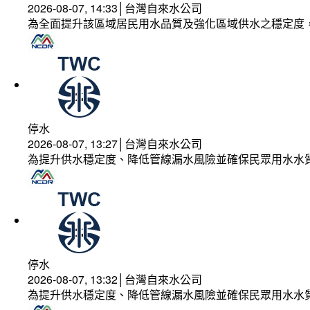
2026-08-07, 14:33│台灣自來水公司
為全面提升該區域居民用水品質及強化區域供水之穩定度
停水
2026-08-07, 13:27│台灣自來水公司
為提升供水穩定度、降低管線漏水風險並確保民眾用水水
停水
2026-08-07, 13:32│台灣自來水公司
為提升供水穩定度、降低管線漏水風險並確保民眾用水水