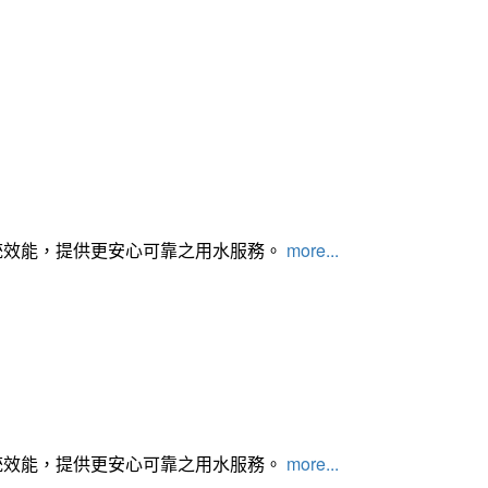
統效能，提供更安心可靠之用水服務。
more...
統效能，提供更安心可靠之用水服務。
more...