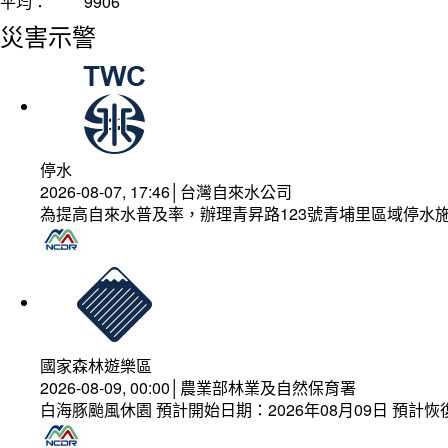
平均：
9906
災害示警
停水
2026-08-07, 17:46│台灣自來水公司
為提高自來水普及率，辦理青昇路123號青埔里區域停水
國家森林遊樂區
2026-08-09, 00:00│農業部林業及自然保育署
白海豚颱風休園 預計開始日期：2026年08月09日 預計恢復