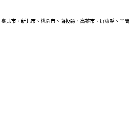
、臺北市、新北市、桃園市、南投縣、高雄市、屏東縣、宜蘭