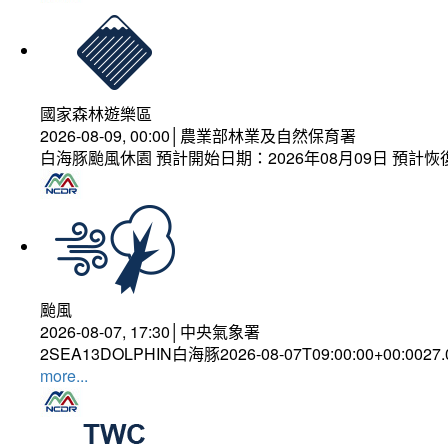
國家森林遊樂區
2026-08-09, 00:00│農業部林業及自然保育署
白海豚颱風休園 預計開始日期：2026年08月09日 預計恢復
颱風
2026-08-07, 17:30│中央氣象署
2SEA13DOLPHIN白海豚2026-08-07T09:00:00+00:0027
more...