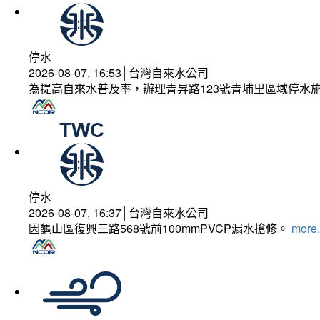
停水
2026-08-07, 16:53│台灣自來水公司
為提高自來水普及率，辦理青昇路123號青埔里區域停水
停水
2026-08-07, 16:37│台灣自來水公司
因龜山區復興三路568號前100mmPVCP漏水搶修。
more.