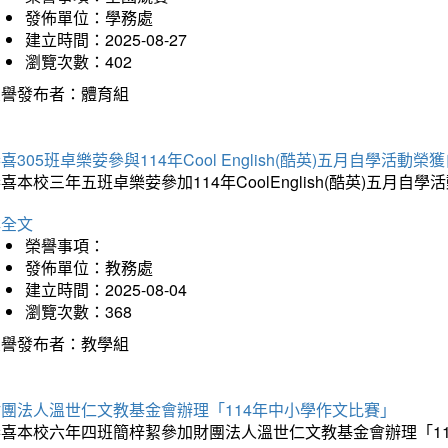
發佈單位：學務處
建立時間：2025-08-27
瀏覽次數：402
榮譽發布者：體育組
喜305班卓樂荌參與114年Cool English(酷英)五月自學活動
喜本校三年五班卓樂荌參加114年CoolEnglish(酷英)五
詳全文
榮譽事項：
發佈單位：教務處
建立時間：2025-08-04
瀏覽次數：368
榮譽發布者：教學組
財團法人溫世仁文教基金會辦理「114年中小學作文比賽」
恭喜本校六年四班簡梓絜參加財團法人溫世仁文教基金會辦理「1