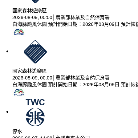
國家森林遊樂區
2026-08-09, 00:00│農業部林業及自然保育署
白海豚颱風休園 預計開始日期：2026年08月09日 預計恢復
國家森林遊樂區
2026-08-09, 00:00│農業部林業及自然保育署
白海豚颱風休園 預計開始日期：2026年08月09日 預計恢復
停水
2026-08-07, 14:28│台灣自來水公司