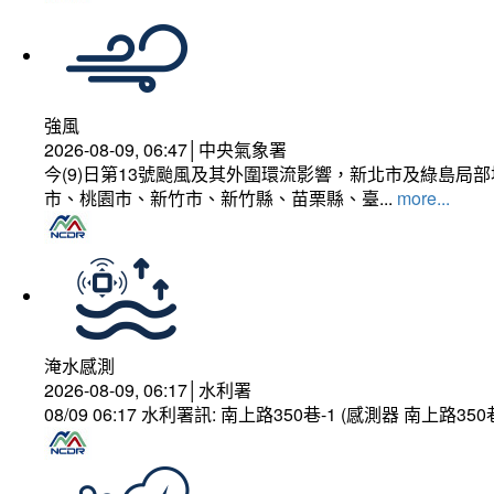
強風
2026-08-09, 06:47│中央氣象署
今(9)日第13號颱風及其外圍環流影響，新北市及綠島局
市、桃園市、新竹市、新竹縣、苗栗縣、臺...
more...
淹水感測
2026-08-09, 06:17│水利署
08/09 06:17 水利署訊: 南上路350巷-1 (感測器 南上路