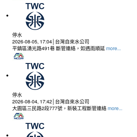
停水
2026-08-05, 17:04│台灣自來水公司
平鎮區湧光路491巷 斷管連絡，如遇雨順延
more...
停水
2026-08-04, 17:42│台灣自來水公司
大園區三民路2段777號，新裝工程斷管連絡
more...