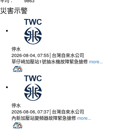
平均：
9863
災害示警
停水
2026-08-04, 07:55│台灣自來水公司
草仔崎加壓站1號抽水機故障緊急搶修
more...
停水
2026-08-06, 07:37│台灣自來水公司
內新加壓站變頻器故障緊急搶修
more...