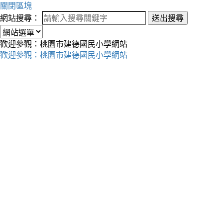
關閉區塊
網站搜尋：
送出搜尋
歡迎參觀：桃園市建德國民小學網站
歡迎參觀：桃園市建德國民小學網站