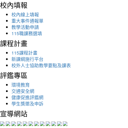
校內填報
校內線上填報
重大事件通報單
教學活動申請
115職課務選填
課程計畫
115課程計畫
新課綱施行平台
校外人士協助教學要點及課表
評鑑專區
環境教育
交通安全網
健康促進評鑑網
學生獎懲及申訴
宣導網站