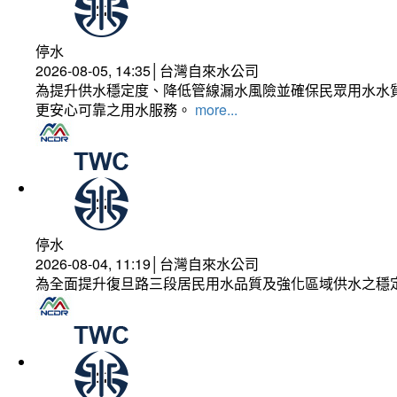
停水
2026-08-05, 14:35│台灣自來水公司
為提升供水穩定度、降低管線漏水風險並確保民眾用水水質
更安心可靠之用水服務。
more...
停水
2026-08-04, 11:19│台灣自來水公司
為全面提升復旦路三段居民用水品質及強化區域供水之穩