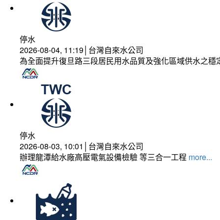
停水
2026-08-04, 11:19│台灣自來水公司
為全面提升復旦路三段居民用水品質及強化區域供水之穩
停水
2026-08-03, 10:01│台灣自來水公司
辦理龍潭給水廠高壓電氣設備檢驗 等三合一工程
more...