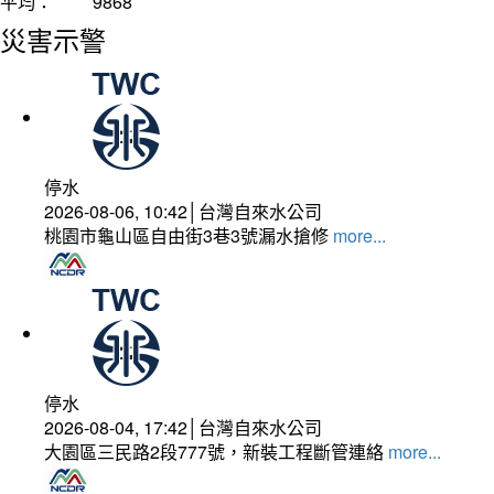
平均：
9868
災害示警
停水
2026-08-06, 10:42│台灣自來水公司
桃園市龜山區自由街3巷3號漏水搶修
more...
停水
2026-08-04, 17:42│台灣自來水公司
大園區三民路2段777號，新裝工程斷管連絡
more...