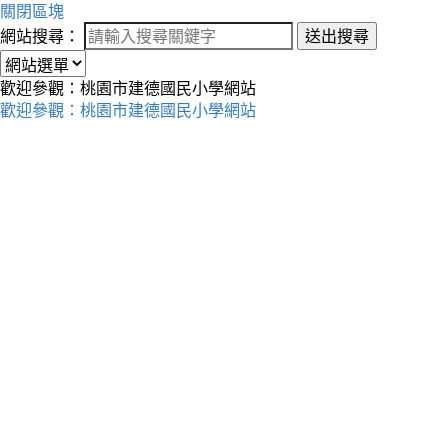
關閉區塊
網站搜尋：
送出搜尋
歡迎參觀：桃園市建德國民小學網站
歡迎參觀：桃園市建德國民小學網站