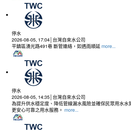
停水
2026-08-05, 17:04│台灣自來水公司
平鎮區湧光路491巷 斷管連絡，如遇雨順延
more...
停水
2026-08-05, 14:35│台灣自來水公司
為提升供水穩定度、降低管線漏水風險並確保民眾用水水質
更安心可靠之用水服務。
more...