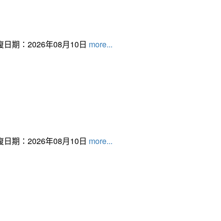
日期：2026年08月10日
more...
日期：2026年08月10日
more...