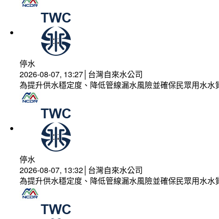
停水
2026-08-07, 13:27│台灣自來水公司
為提升供水穩定度、降低管線漏水風險並確保民眾用水水
停水
2026-08-07, 13:32│台灣自來水公司
為提升供水穩定度、降低管線漏水風險並確保民眾用水水