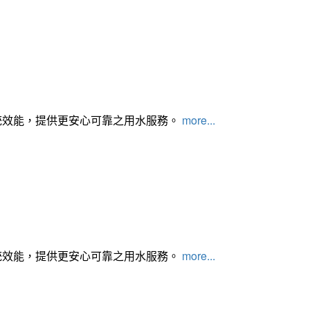
統效能，提供更安心可靠之用水服務。
more...
統效能，提供更安心可靠之用水服務。
more...