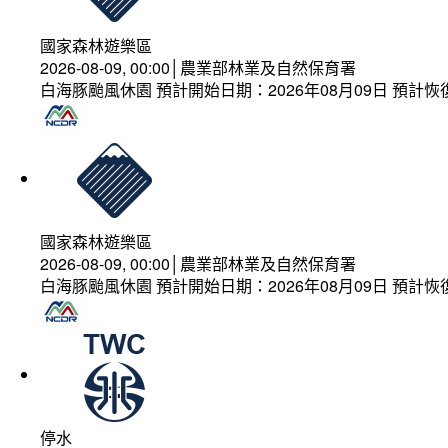
國家森林遊樂區
2026-08-09, 00:00│農業部林業及自然保育署
白海豚颱風休園 預計開始日期：2026年08月09日 預計恢復
國家森林遊樂區
2026-08-09, 00:00│農業部林業及自然保育署
白海豚颱風休園 預計開始日期：2026年08月09日 預計恢復
停水