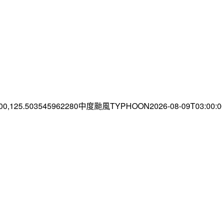
.00,125.503545962280中度颱風TYPHOON2026-08-09T03:00