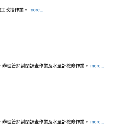
施工改接作業。
more...
，辦理管網封閉調查作業及水量計檢修作業。
more...
，辦理管網封閉調查作業及水量計檢修作業。
more...