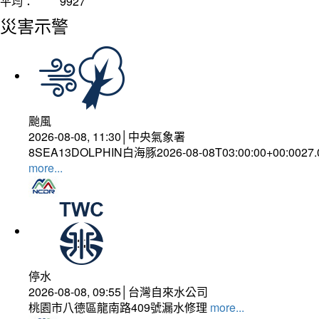
平均：
9927
災害示警
颱風
2026-08-08, 11:30│中央氣象署
8SEA13DOLPHIN白海豚2026-08-08T03:00:00+00:0027
more...
停水
2026-08-08, 09:55│台灣自來水公司
桃園市八德區龍南路409號漏水修理
more...