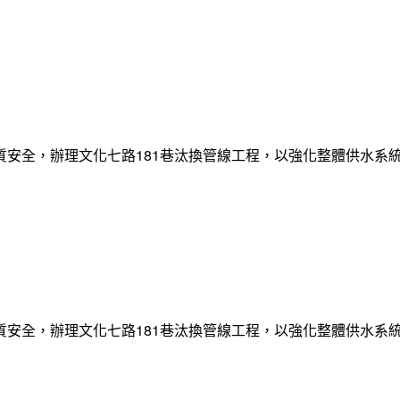
質安全，辦理文化七路181巷汰換管線工程，以強化整體供水系
質安全，辦理文化七路181巷汰換管線工程，以強化整體供水系