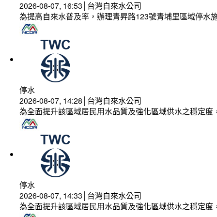
2026-08-07, 16:53│台灣自來水公司
為提高自來水普及率，辦理青昇路123號青埔里區域停水
停水
2026-08-07, 14:28│台灣自來水公司
為全面提升該區域居民用水品質及強化區域供水之穩定度
停水
2026-08-07, 14:33│台灣自來水公司
為全面提升該區域居民用水品質及強化區域供水之穩定度