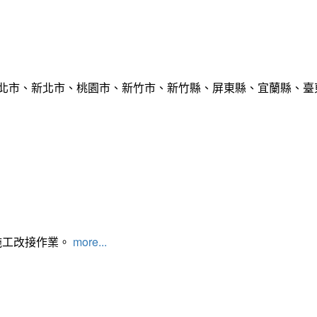
臺北市、新北市、桃園市、新竹市、新竹縣、屏東縣、宜蘭縣、臺東
施工改接作業。
more...