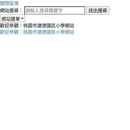
關閉區塊
網站搜尋：
送出搜尋
歡迎參觀：桃園市建德國民小學網站
歡迎參觀：桃園市建德國民小學網站