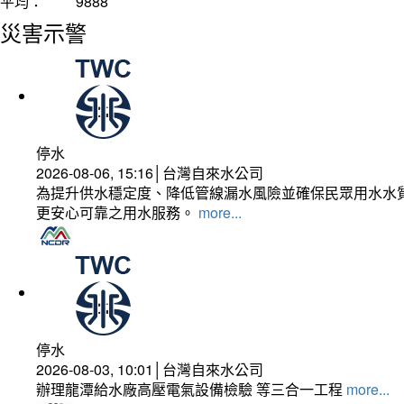
平均：
9888
災害示警
停水
2026-08-06, 15:16│台灣自來水公司
為提升供水穩定度、降低管線漏水風險並確保民眾用水水質
更安心可靠之用水服務。
more...
停水
2026-08-03, 10:01│台灣自來水公司
辦理龍潭給水廠高壓電氣設備檢驗 等三合一工程
more...