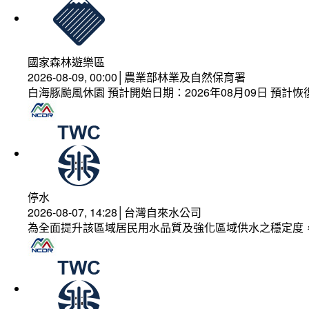
國家森林遊樂區
2026-08-09, 00:00│農業部林業及自然保育署
白海豚颱風休園 預計開始日期：2026年08月09日 預計恢復
停水
2026-08-07, 14:28│台灣自來水公司
為全面提升該區域居民用水品質及強化區域供水之穩定度