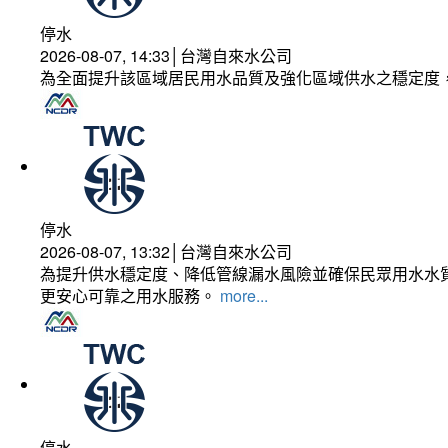
停水
2026-08-07, 14:33│台灣自來水公司
為全面提升該區域居民用水品質及強化區域供水之穩定度
停水
2026-08-07, 13:32│台灣自來水公司
為提升供水穩定度、降低管線漏水風險並確保民眾用水水質
更安心可靠之用水服務。
more...
停水