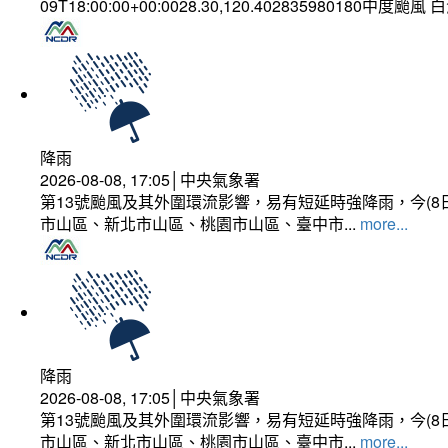
09T18:00:00+00:0028.30,120.402835980180中度颱風
降雨
2026-08-08, 17:05│中央氣象署
第13號颱風及其外圍環流影響，易有短延時強降雨，今(8
市山區、新北市山區、桃園市山區、臺中市...
more...
降雨
2026-08-08, 17:05│中央氣象署
第13號颱風及其外圍環流影響，易有短延時強降雨，今(8
市山區、新北市山區、桃園市山區、臺中市...
more...