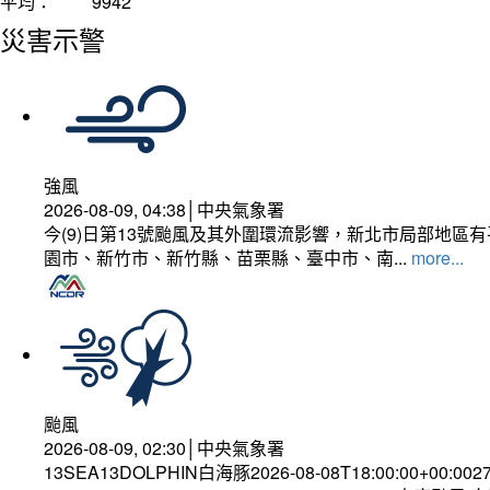
平均：
9942
災害示警
強風
2026-08-09, 04:38│中央氣象署
今(9)日第13號颱風及其外圍環流影響，新北市局部地區
園市、新竹市、新竹縣、苗栗縣、臺中市、南...
more...
颱風
2026-08-09, 02:30│中央氣象署
13SEA13DOLPHIN白海豚2026-08-08T18:00:00+00:002