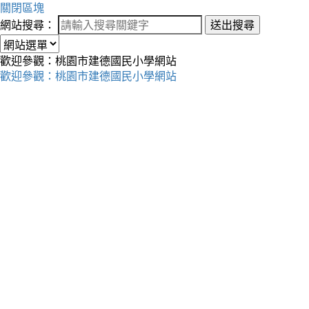
關閉區塊
網站搜尋：
送出搜尋
歡迎參觀：桃園市建德國民小學網站
歡迎參觀：桃園市建德國民小學網站