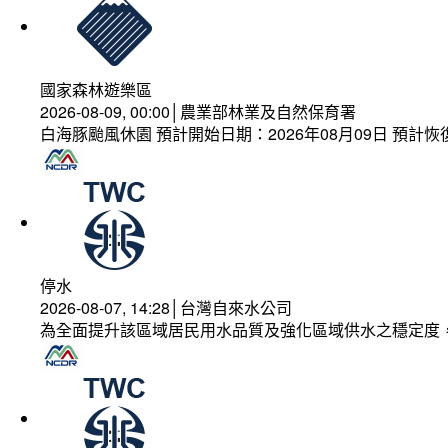
國家森林遊樂區
2026-08-09, 00:00│農業部林業及自然保育署
白海豚颱風休園 預計開始日期：2026年08月09日 預計恢復
停水
2026-08-07, 14:28│台灣自來水公司
為全面提升該區域居民用水品質及強化區域供水之穩定度