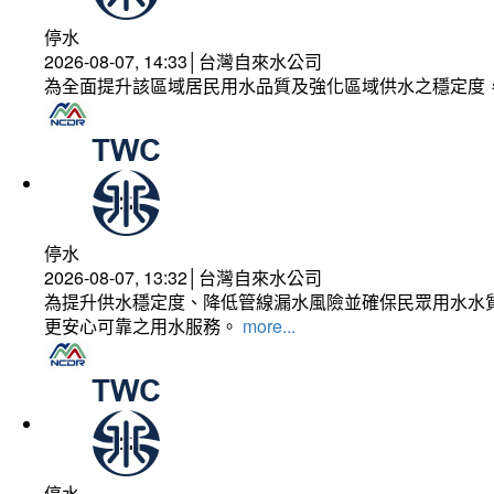
停水
2026-08-07, 14:33│台灣自來水公司
為全面提升該區域居民用水品質及強化區域供水之穩定度
停水
2026-08-07, 13:32│台灣自來水公司
為提升供水穩定度、降低管線漏水風險並確保民眾用水水質
更安心可靠之用水服務。
more...
停水