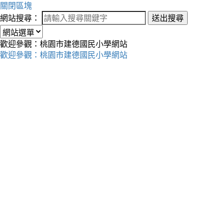
關閉區塊
網站搜尋：
送出搜尋
歡迎參觀：桃園市建德國民小學網站
歡迎參觀：桃園市建德國民小學網站