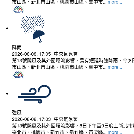
市山區、新北市山區、桃園市山區、臺中市...
more...
降雨
2026-08-08, 17:05│中央氣象署
第13號颱風及其外圍環流影響，易有短延時強降雨，今(8
市山區、新北市山區、桃園市山區、臺中市...
more...
強風
2026-08-08, 17:03│中央氣象署
第13號颱風及其外圍環流影響，8日下午至9日晚上新北市
臺北市、桃園市、新竹市、新竹縣、苗栗縣...
more...