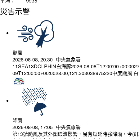
平均：
9935
災害示警
颱風
2026-08-08, 20:30│中央氣象署
11SEA13DOLPHIN白海豚2026-08-08T12:00:00+00:002
09T12:00:00+00:0028.00,121.303038975220中度颱風
降雨
2026-08-08, 17:05│中央氣象署
第13號颱風及其外圍環流影響，易有短延時強降雨，今(8