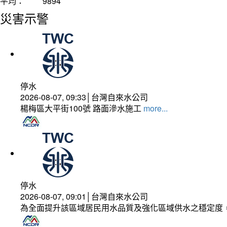
平均：
9894
災害示警
停水
2026-08-07, 09:33│台灣自來水公司
楊梅區大平街100號 路面滲水施工
more...
停水
2026-08-07, 09:01│台灣自來水公司
為全面提升該區域居民用水品質及強化區域供水之穩定度