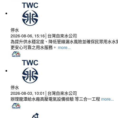
停水
2026-08-06, 15:16│台灣自來水公司
為提升供水穩定度、降低管線漏水風險並確保民眾用水水質
更安心可靠之用水服務。
more...
停水
2026-08-03, 10:01│台灣自來水公司
辦理龍潭給水廠高壓電氣設備檢驗 等三合一工程
more...