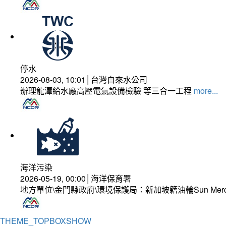
停水
2026-08-03, 10:01│台灣自來水公司
辦理龍潭給水廠高壓電氣設備檢驗 等三合一工程
more...
海洋污染
2026-05-19, 00:00│海洋保育署
地方單位\金門縣政府\環境保護局：新加坡籍油輪Sun Mer
THEME_TOPBOXSHOW