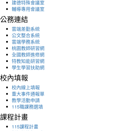
建德特殊會議室
輔導專用會議室
公務連結
雲端差勤系統
公文整合系統
雲端學務系統
桃園教師研習網
全國教師進修網
特教知能研習網
學生學習扶助網
校內填報
校內線上填報
重大事件通報單
教學活動申請
115職課務選填
課程計畫
115課程計畫