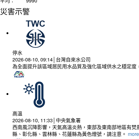
平均：
9990
災害示警
停水
2026-08-10, 09:14│台灣自來水公司
為全面提升該區域居民用水品質及強化區域供水之穩定度
高溫
2026-08-10, 11:33│中央氣象署
西南風沉降影響，天氣高溫炎熱，東部及東南部地區有焚風
縣、彰化縣、雲林縣、花蓮縣為黃色燈號，請注意。
more.