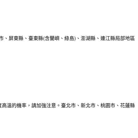
市、屏東縣、臺東縣(含蘭嶼、綠島)、澎湖縣、連江縣局部地區
6度高溫的機率，請加強注意。臺北市、新北市、桃園市、花蓮縣