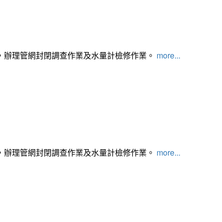
，辦理管網封閉調查作業及水量計檢修作業。
more...
，辦理管網封閉調查作業及水量計檢修作業。
more...