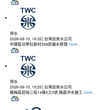
停水
2026-08-10, 10:32│台灣自來水公司
中壢區功學社新村359號漏水修理
more...
停水
2026-08-10, 10:25│台灣自來水公司
楊梅區迎旭三街14巷5之3號 路面滲水施工
more...