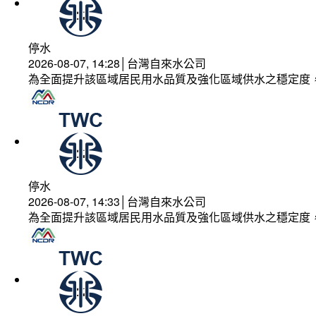
停水
2026-08-07, 14:28│台灣自來水公司
為全面提升該區域居民用水品質及強化區域供水之穩定度
停水
2026-08-07, 14:33│台灣自來水公司
為全面提升該區域居民用水品質及強化區域供水之穩定度