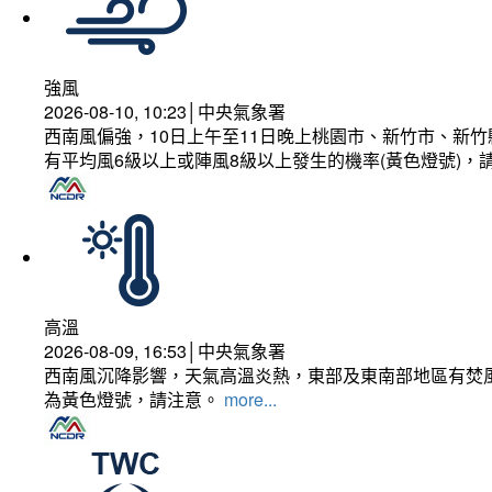
強風
2026-08-10, 10:23│中央氣象署
西南風偏強，10日上午至11日晚上桃園市、新竹市、新
有平均風6級以上或陣風8級以上發生的機率(黃色燈號)，
高溫
2026-08-09, 16:53│中央氣象署
西南風沉降影響，天氣高溫炎熱，東部及東南部地區有焚風
為黃色燈號，請注意。
more...