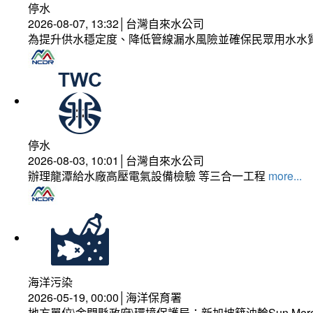
停水
2026-08-07, 13:32│台灣自來水公司
為提升供水穩定度、降低管線漏水風險並確保民眾用水水
停水
2026-08-03, 10:01│台灣自來水公司
辦理龍潭給水廠高壓電氣設備檢驗 等三合一工程
more...
海洋污染
2026-05-19, 00:00│海洋保育署
地方單位\金門縣政府\環境保護局：新加坡籍油輪Sun Mer