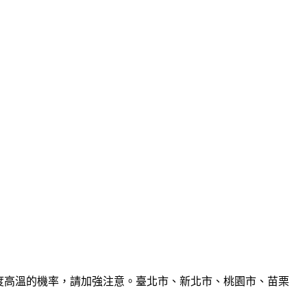
6度高溫的機率，請加強注意。臺北市、新北市、桃園市、苗栗