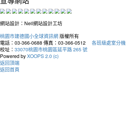
宣導網站
網站設計：Neil網站設計工坊
桃園市建德國小全球資訊網
版權所有
電話：03-366-0688
傳真：03-366-0512
各班級處室分機
校址：
33070桃園市桃園區延平路 265 號
Powered by
XOOPS 2.0 (c)
返回頂端
返回首頁