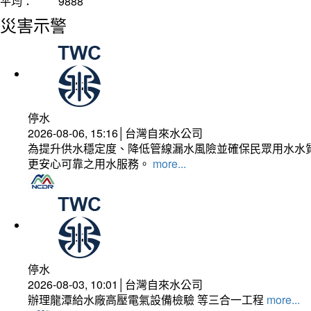
平均：
9888
災害示警
停水
2026-08-06, 15:16│台灣自來水公司
為提升供水穩定度、降低管線漏水風險並確保民眾用水水質
更安心可靠之用水服務。
more...
停水
2026-08-03, 10:01│台灣自來水公司
辦理龍潭給水廠高壓電氣設備檢驗 等三合一工程
more...