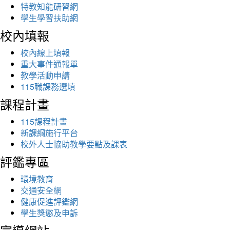
特教知能研習網
學生學習扶助網
校內填報
校內線上填報
重大事件通報單
教學活動申請
115職課務選填
課程計畫
115課程計畫
新課綱施行平台
校外人士協助教學要點及課表
評鑑專區
環境教育
交通安全網
健康促進評鑑網
學生獎懲及申訴