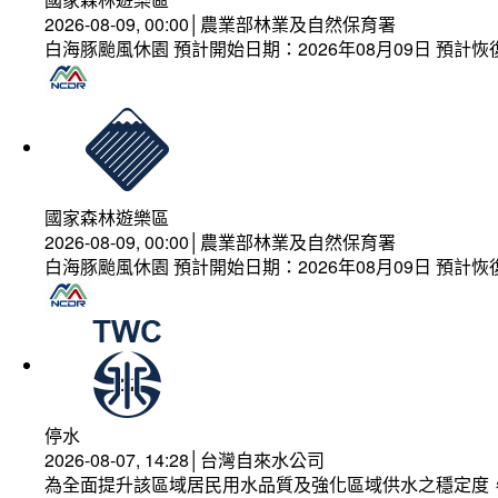
2026-08-09, 00:00│農業部林業及自然保育署
白海豚颱風休園 預計開始日期：2026年08月09日 預計恢復
國家森林遊樂區
2026-08-09, 00:00│農業部林業及自然保育署
白海豚颱風休園 預計開始日期：2026年08月09日 預計恢復
停水
2026-08-07, 14:28│台灣自來水公司
為全面提升該區域居民用水品質及強化區域供水之穩定度