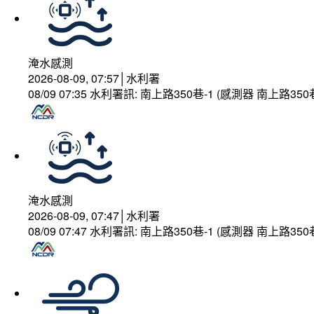
淹水感測
2026-08-09, 07:57│水利署
08/09 07:35 水利署訊: 南上路350巷-1 (感測器 南上
淹水感測
2026-08-09, 07:47│水利署
08/09 07:47 水利署訊: 南上路350巷-1 (感測器 南上路