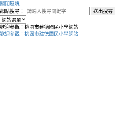
關閉區塊
網站搜尋：
送出搜尋
歡迎參觀：桃園市建德國民小學網站
歡迎參觀：桃園市建德國民小學網站