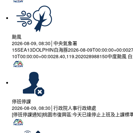
颱風
2026-08-09, 08:30│中央氣象署
15SEA13DOLPHIN白海豚2026-08-09T00:00:00+00:002
10T00:00:00+00:0028.40,119.202028988150中度颱風
停班停課
2026-08-09, 08:30│行政院人事行政總處
[停班停課通知]桃園市復興區:今天已達停止上班及上課標