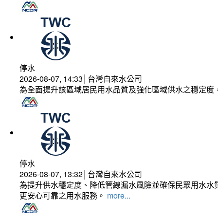
停水
2026-08-07, 14:33│台灣自來水公司
為全面提升該區域居民用水品質及強化區域供水之穩定度
停水
2026-08-07, 13:32│台灣自來水公司
為提升供水穩定度、降低管線漏水風險並確保民眾用水水質
更安心可靠之用水服務。
more...