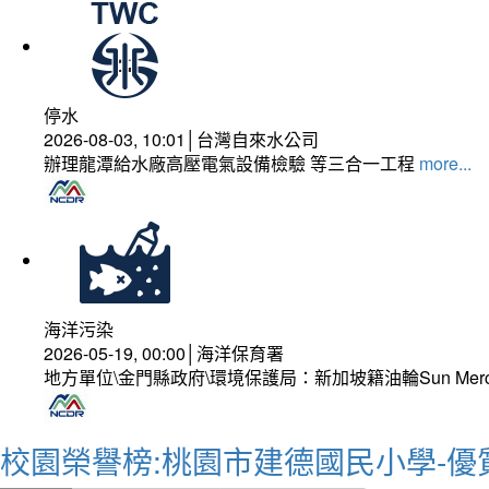
停水
2026-08-03, 10:01│台灣自來水公司
辦理龍潭給水廠高壓電氣設備檢驗 等三合一工程
more...
海洋污染
2026-05-19, 00:00│海洋保育署
地方單位\金門縣政府\環境保護局：新加坡籍油輪Sun Mer
校園榮譽榜:桃園市建德國民小學-優