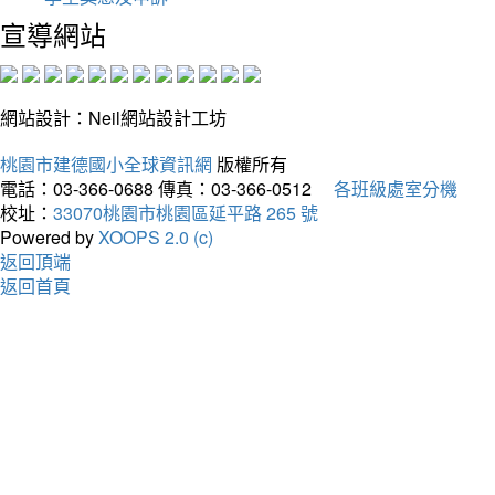
宣導網站
網站設計：Neil網站設計工坊
桃園市建德國小全球資訊網
版權所有
電話：03-366-0688
傳真：03-366-0512
各班級處室分機
校址：
33070桃園市桃園區延平路 265 號
Powered by
XOOPS 2.0 (c)
返回頂端
返回首頁