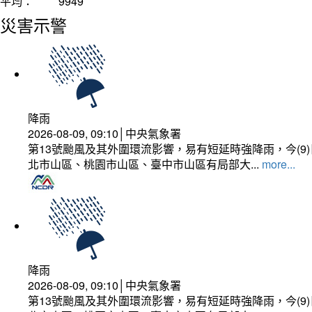
平均：
9949
災害示警
降雨
2026-08-09, 09:10│中央氣象署
第13號颱風及其外圍環流影響，易有短延時強降雨，今(
北市山區、桃園市山區、臺中市山區有局部大...
more...
降雨
2026-08-09, 09:10│中央氣象署
第13號颱風及其外圍環流影響，易有短延時強降雨，今(