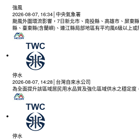
強風
2026-08-07, 16:34│中央氣象署
颱風外圍環流影響，7日新北市、南投縣、高雄市、屏東縣
縣、臺東縣(含蘭嶼)、連江縣局部地區有平均風6級以上或
停水
2026-08-07, 14:28│台灣自來水公司
為全面提升該區域居民用水品質及強化區域供水之穩定度
停水