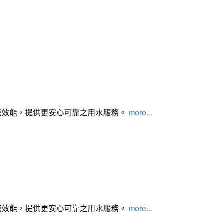
統效能，提供更安心可靠之用水服務。
more...
統效能，提供更安心可靠之用水服務。
more...