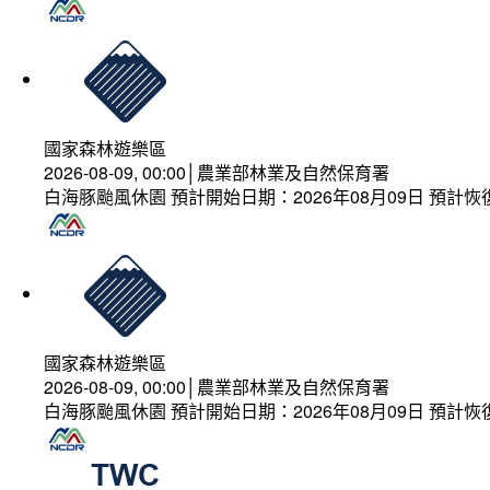
國家森林遊樂區
2026-08-09, 00:00│農業部林業及自然保育署
白海豚颱風休園 預計開始日期：2026年08月09日 預計恢復
國家森林遊樂區
2026-08-09, 00:00│農業部林業及自然保育署
白海豚颱風休園 預計開始日期：2026年08月09日 預計恢復