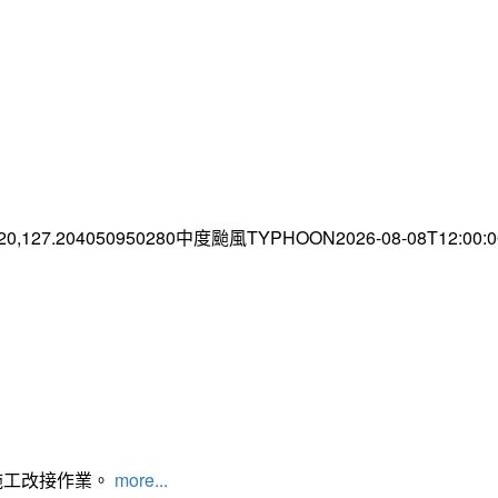
.20,127.204050950280中度颱風TYPHOON2026-08-08T12:00
施工改接作業。
more...