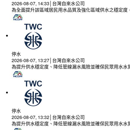
2026-08-07, 14:33│台灣自來水公司
為全面提升該區域居民用水品質及強化區域供水之穩定度
停水
2026-08-07, 13:27│台灣自來水公司
為提升供水穩定度、降低管線漏水風險並確保民眾用水水
停水
2026-08-07, 13:32│台灣自來水公司
為提升供水穩定度、降低管線漏水風險並確保民眾用水水