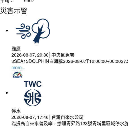
平均：
9907
災害示警
颱風
2026-08-07, 20:30│中央氣象署
3SEA13DOLPHIN白海豚2026-08-07T12:00:00+00:0027
more...
停水
2026-08-07, 17:46│台灣自來水公司
為提高自來水普及率，辦理青昇路123號青埔里區域停水