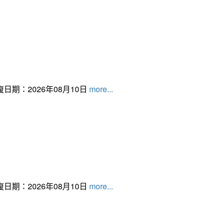
日期：2026年08月10日
more...
日期：2026年08月10日
more...