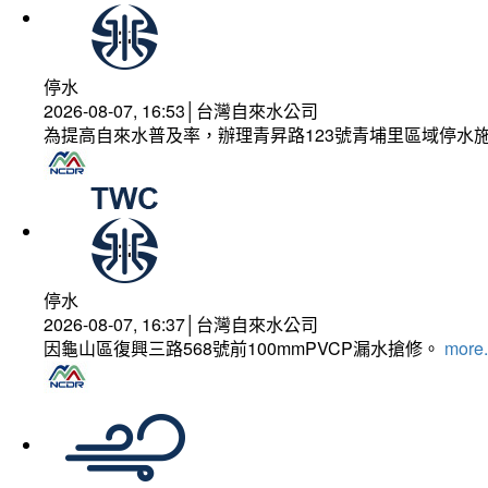
停水
2026-08-07, 16:53│台灣自來水公司
為提高自來水普及率，辦理青昇路123號青埔里區域停水
停水
2026-08-07, 16:37│台灣自來水公司
因龜山區復興三路568號前100mmPVCP漏水搶修。
more.