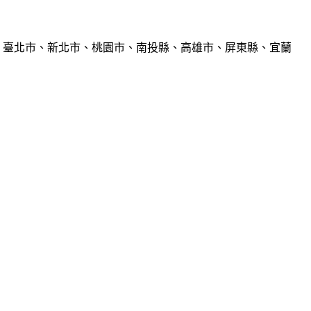
、臺北市、新北市、桃園市、南投縣、高雄市、屏東縣、宜蘭