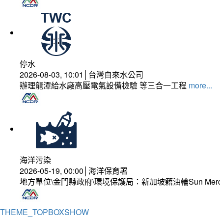
停水
2026-08-03, 10:01│台灣自來水公司
辦理龍潭給水廠高壓電氣設備檢驗 等三合一工程
more...
海洋污染
2026-05-19, 00:00│海洋保育署
地方單位\金門縣政府\環境保護局：新加坡籍油輪Sun Mer
THEME_TOPBOXSHOW