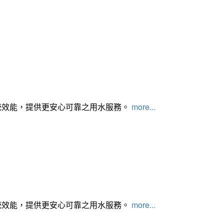
統效能，提供更安心可靠之用水服務。
more...
統效能，提供更安心可靠之用水服務。
more...