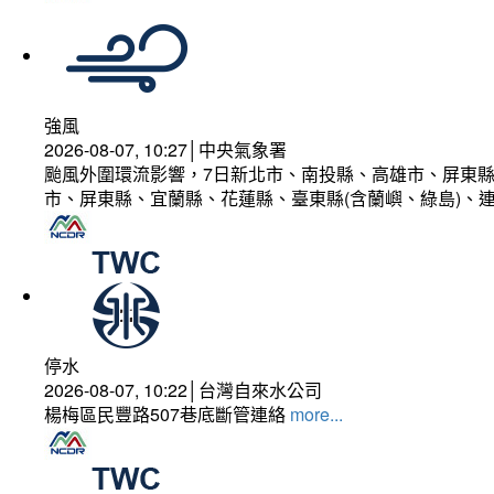
強風
2026-08-07, 10:27│中央氣象署
颱風外圍環流影響，7日新北市、南投縣、高雄市、屏東縣
市、屏東縣、宜蘭縣、花蓮縣、臺東縣(含蘭嶼、綠島)、
停水
2026-08-07, 10:22│台灣自來水公司
楊梅區民豐路507巷底斷管連絡
more...