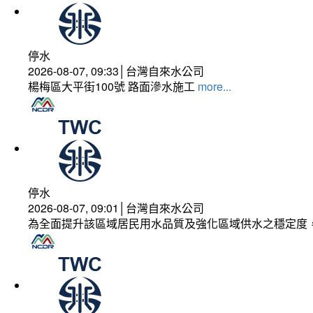
停水
2026-08-07, 09:33│台灣自來水公司
楊梅區大平街100號 路面滲水施工
more...
停水
2026-08-07, 09:01│台灣自來水公司
為全面提升該區域居民用水品質及強化區域供水之穩定度