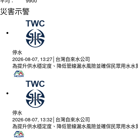
平均：
9900
災害示警
停水
2026-08-07, 13:27│台灣自來水公司
為提升供水穩定度、降低管線漏水風險並確保民眾用水水
停水
2026-08-07, 13:32│台灣自來水公司
為提升供水穩定度、降低管線漏水風險並確保民眾用水水