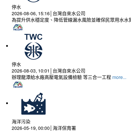
停水
2026-08-06, 15:16│台灣自來水公司
為提升供水穩定度、降低管線漏水風險並確保民眾用水水
停水
2026-08-03, 10:01│台灣自來水公司
辦理龍潭給水廠高壓電氣設備檢驗 等三合一工程
more...
海洋污染
2026-05-19, 00:00│海洋保育署