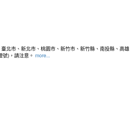
、臺北市、新北市、桃園市、新竹市、新竹縣、南投縣、高雄
燈號)，請注意。
more...