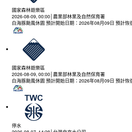
國家森林遊樂區
2026-08-09, 00:00│農業部林業及自然保育署
白海豚颱風休園 預計開始日期：2026年08月09日 預計恢復
國家森林遊樂區
2026-08-09, 00:00│農業部林業及自然保育署
白海豚颱風休園 預計開始日期：2026年08月09日 預計恢復
停水
2026-08-07, 14:28│台灣自來水公司