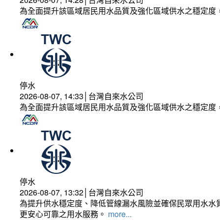
為全面提升該區域居民用水品質及強化區域供水之穩定度
停水
2026-08-07, 14:33│台灣自來水公司
為全面提升該區域居民用水品質及強化區域供水之穩定度
停水
2026-08-07, 13:32│台灣自來水公司
為提升供水穩定度、降低管線漏水風險並確保民眾用水水質
更安心可靠之用水服務。
more...