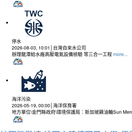
停水
2026-08-03, 10:01│台灣自來水公司
辦理龍潭給水廠高壓電氣設備檢驗 等三合一工程
more...
海洋污染
2026-05-19, 00:00│海洋保育署
地方單位\金門縣政府\環境保護局：新加坡籍油輪Sun Mer