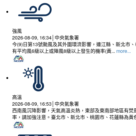
強風
2026-08-09, 16:34│中央氣象署
今(9)日第13號颱風及其外圍環流影響，連江縣、新北
有平均風6級以上或陣風8級以上發生的機率(黃...
more...
高溫
2026-08-09, 16:53│中央氣象署
西南風沉降影響，天氣高溫炎熱，東部及東南部地區有焚風
率，請加強注意。臺北市、新北市、桃園市、花蓮縣為黃