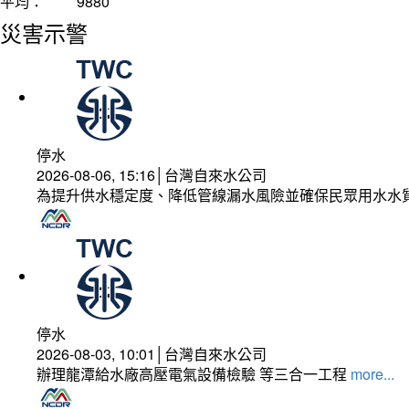
平均：
9880
災害示警
停水
2026-08-06, 15:16│台灣自來水公司
為提升供水穩定度、降低管線漏水風險並確保民眾用水水
停水
2026-08-03, 10:01│台灣自來水公司
辦理龍潭給水廠高壓電氣設備檢驗 等三合一工程
more...