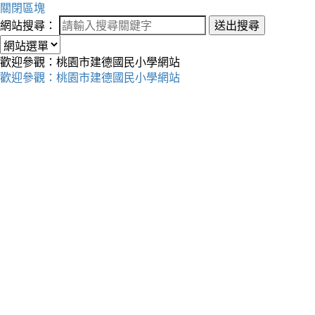
關閉區塊
網站搜尋：
送出搜尋
歡迎參觀：桃園市建德國民小學網站
歡迎參觀：桃園市建德國民小學網站