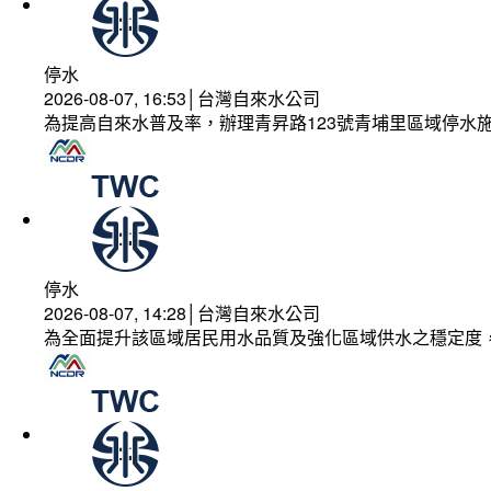
停水
2026-08-07, 16:53│台灣自來水公司
為提高自來水普及率，辦理青昇路123號青埔里區域停水
停水
2026-08-07, 14:28│台灣自來水公司
為全面提升該區域居民用水品質及強化區域供水之穩定度