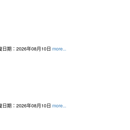
日期：2026年08月10日
more...
日期：2026年08月10日
more...