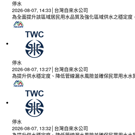
停水
2026-08-07, 14:33│台灣自來水公司
為全面提升該區域居民用水品質及強化區域供水之穩定度
停水
2026-08-07, 13:27│台灣自來水公司
為提升供水穩定度、降低管線漏水風險並確保民眾用水水
停水
2026-08-07, 13:32│台灣自來水公司
為提升供水穩定度、降低管線漏水風險並確保民眾用水水