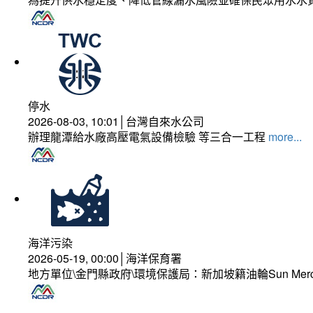
停水
2026-08-03, 10:01│台灣自來水公司
辦理龍潭給水廠高壓電氣設備檢驗 等三合一工程
more...
海洋污染
2026-05-19, 00:00│海洋保育署
地方單位\金門縣政府\環境保護局：新加坡籍油輪Sun Mer