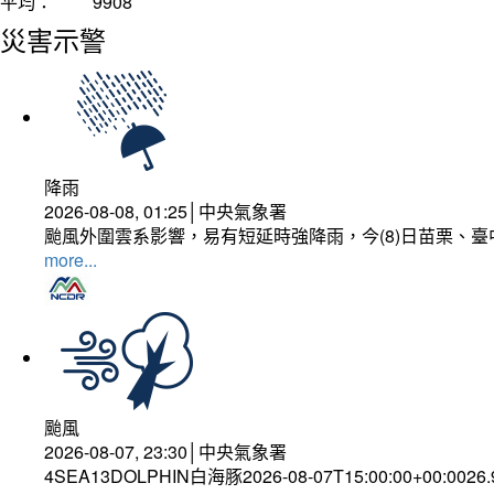
平均：
9908
災害示警
降雨
2026-08-08, 01:25│中央氣象署
颱風外圍雲系影響，易有短延時強降雨，今(8)日苗栗、
more...
颱風
2026-08-07, 23:30│中央氣象署
4SEA13DOLPHIN白海豚2026-08-07T15:00:00+00:0026