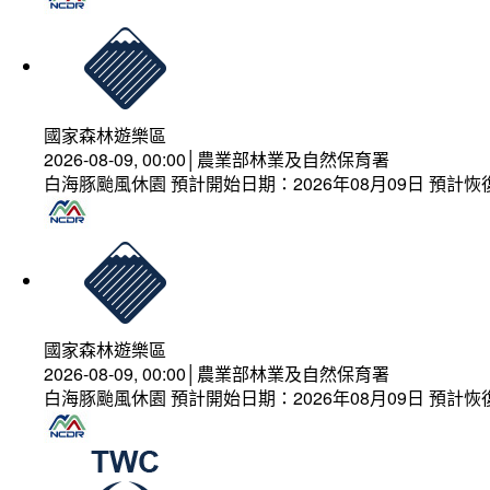
國家森林遊樂區
2026-08-09, 00:00│農業部林業及自然保育署
白海豚颱風休園 預計開始日期：2026年08月09日 預計恢復
國家森林遊樂區
2026-08-09, 00:00│農業部林業及自然保育署
白海豚颱風休園 預計開始日期：2026年08月09日 預計恢復