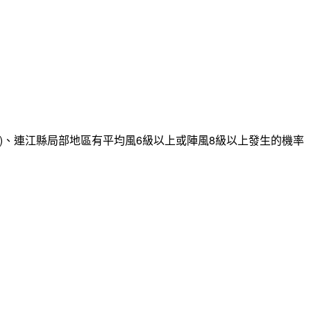
)、連江縣局部地區有平均風6級以上或陣風8級以上發生的機率