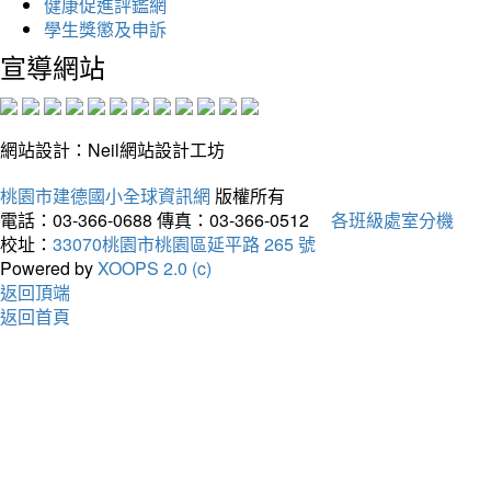
健康促進評鑑網
學生獎懲及申訴
宣導網站
網站設計：Neil網站設計工坊
桃園市建德國小全球資訊網
版權所有
電話：03-366-0688
傳真：03-366-0512
各班級處室分機
校址：
33070桃園市桃園區延平路 265 號
Powered by
XOOPS 2.0 (c)
返回頂端
返回首頁