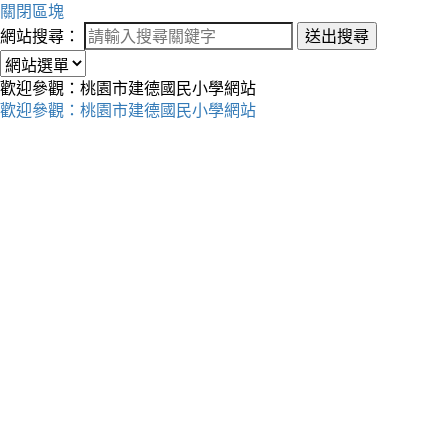
關閉區塊
網站搜尋：
送出搜尋
歡迎參觀：桃園市建德國民小學網站
歡迎參觀：桃園市建德國民小學網站