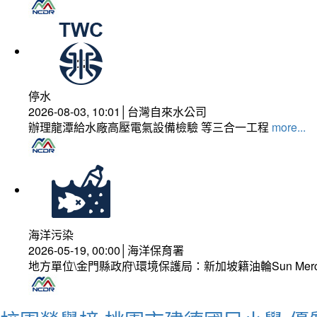
停水
2026-08-03, 10:01│台灣自來水公司
辦理龍潭給水廠高壓電氣設備檢驗 等三合一工程
more...
海洋污染
2026-05-19, 00:00│海洋保育署
地方單位\金門縣政府\環境保護局：新加坡籍油輪Sun Mer