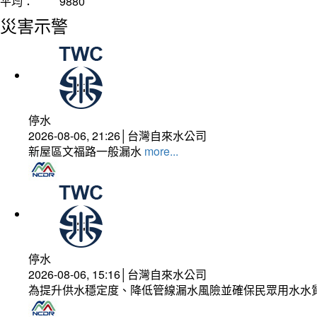
平均：
9880
災害示警
停水
2026-08-06, 21:26│台灣自來水公司
新屋區文福路一般漏水
more...
停水
2026-08-06, 15:16│台灣自來水公司
為提升供水穩定度、降低管線漏水風險並確保民眾用水水