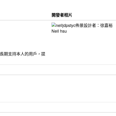
開發者相片
饋給長期支持本人的用戶，提