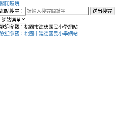
關閉區塊
網站搜尋：
送出搜尋
歡迎參觀：桃園市建德國民小學網站
歡迎參觀：桃園市建德國民小學網站