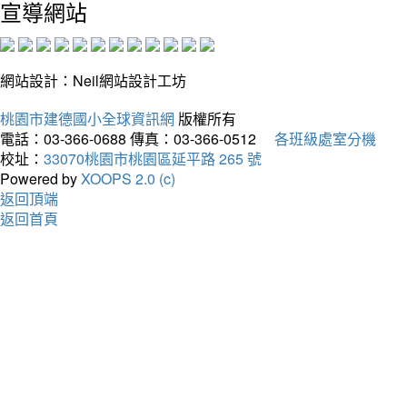
宣導網站
網站設計：Neil網站設計工坊
桃園市建德國小全球資訊網
版權所有
電話：03-366-0688
傳真：03-366-0512
各班級處室分機
校址：
33070桃園市桃園區延平路 265 號
Powered by
XOOPS 2.0 (c)
返回頂端
返回首頁