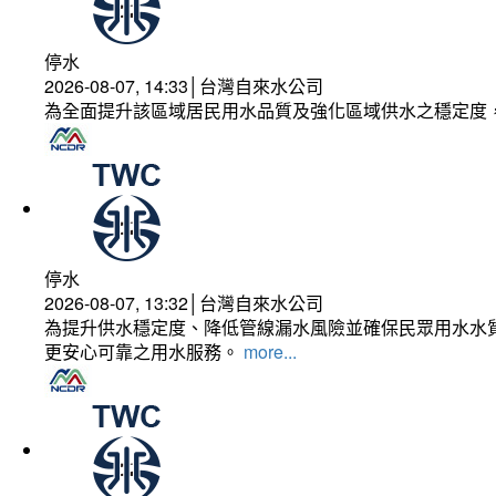
停水
2026-08-07, 14:33│台灣自來水公司
為全面提升該區域居民用水品質及強化區域供水之穩定度
停水
2026-08-07, 13:32│台灣自來水公司
為提升供水穩定度、降低管線漏水風險並確保民眾用水水質
更安心可靠之用水服務。
more...