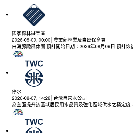
國家森林遊樂區
2026-08-09, 00:00│農業部林業及自然保育署
白海豚颱風休園 預計開始日期：2026年08月09日 預計恢復
停水
2026-08-07, 14:28│台灣自來水公司
為全面提升該區域居民用水品質及強化區域供水之穩定度