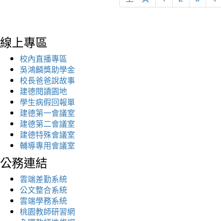
線上專區
校內直播專區
吳鴻麟獎助學金
校長爸爸說故事
建德閱讀園地
學生病假回報單
建德第一會議室
建德第二會議室
建德特殊會議室
輔導專用會議室
公務連結
雲端差勤系統
公文整合系統
雲端學務系統
桃園教師研習網