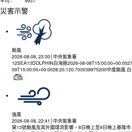
平均：
9937
災害示警
颱風
2026-08-08, 23:30│中央氣象署
12SEA13DOLPHIN白海豚2026-08-08T15:00:00+00:002
09T15:00:00+00:0028.20,120.703038975200中度颱風
強風
2026-08-08, 22:41│中央氣象署
第13號颱風及其外圍環流影響，8日晚上至9日晚上基隆