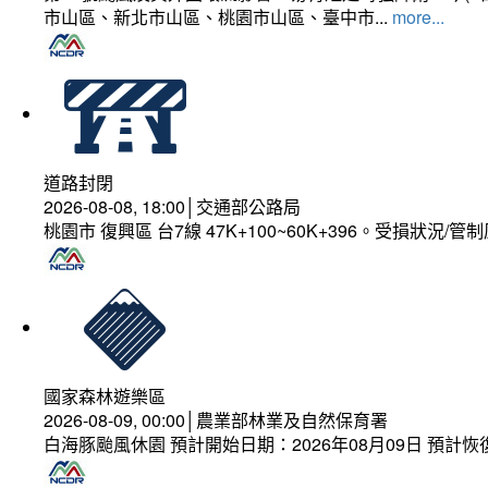
市山區、新北市山區、桃園市山區、臺中市...
more...
道路封閉
2026-08-08, 18:00│交通部公路局
桃園市 復興區 台7線 47K+100~60K+396。受損狀況/
國家森林遊樂區
2026-08-09, 00:00│農業部林業及自然保育署
白海豚颱風休園 預計開始日期：2026年08月09日 預計恢復