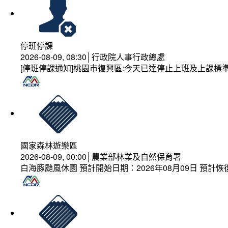
停班停課
2026-08-09, 08:30│行政院人事行政總處
[停班停課通知]桃園市復興區:今天已達停止上班及上課標
國家森林遊樂區
2026-08-09, 00:00│農業部林業及自然保育署
白海豚颱風休園 預計開始日期：2026年08月09日 預計恢復