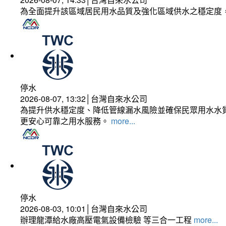
為全面提升該區域居民用水品質及強化區域供水之穩定度
停水
2026-08-07, 13:32│台灣自來水公司
為提升供水穩定度、降低管線漏水風險並確保民眾用水水質
更安心可靠之用水服務。
more...
停水
2026-08-03, 10:01│台灣自來水公司
辦理龍潭給水廠高壓電氣設備檢驗 等三合一工程
more...