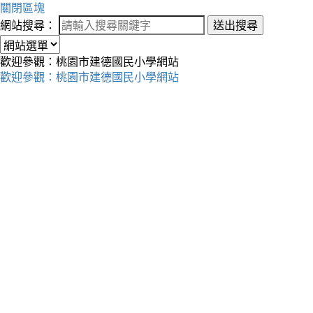
關閉區塊
網站搜尋：
送出搜尋
歡迎參觀：桃園市建德國民小學網站
歡迎參觀：桃園市建德國民小學網站