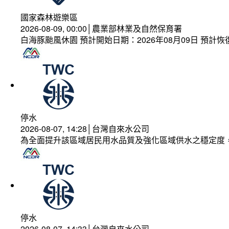
國家森林遊樂區
2026-08-09, 00:00│農業部林業及自然保育署
白海豚颱風休園 預計開始日期：2026年08月09日 預計恢復
停水
2026-08-07, 14:28│台灣自來水公司
為全面提升該區域居民用水品質及強化區域供水之穩定度
停水
2026-08-07, 14:33│台灣自來水公司