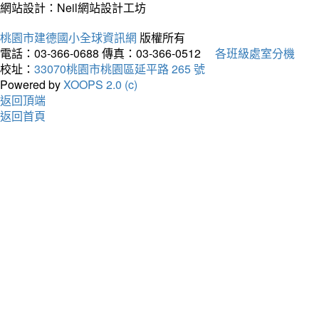
網站設計：Neil網站設計工坊
桃園市建德國小全球資訊網
版權所有
電話：03-366-0688
傳真：03-366-0512
各班級處室分機
校址：
33070桃園市桃園區延平路 265 號
Powered by
XOOPS 2.0 (c)
返回頂端
返回首頁