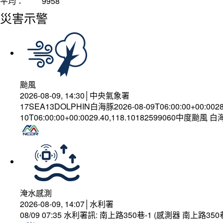
平均：
9958
災害示警
颱風
2026-08-09, 14:30│中央氣象署
17SEA13DOLPHIN白海豚2026-08-09T06:00:00+00:002
10T06:00:00+00:0029.40,118.10182599060中度颱風 
淹水感測
2026-08-09, 14:07│水利署
08/09 07:35 水利署訊: 南上路350巷-1 (感測器 南上