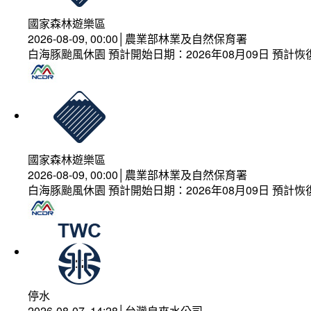
國家森林遊樂區
2026-08-09, 00:00│農業部林業及自然保育署
白海豚颱風休園 預計開始日期：2026年08月09日 預計恢復
國家森林遊樂區
2026-08-09, 00:00│農業部林業及自然保育署
白海豚颱風休園 預計開始日期：2026年08月09日 預計恢復
停水
2026-08-07, 14:28│台灣自來水公司