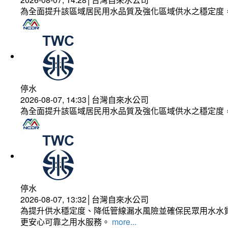
為全面提升該區域居民用水品質及強化區域供水之穩定度
停水
2026-08-07, 14:33│台灣自來水公司
為全面提升該區域居民用水品質及強化區域供水之穩定度
停水
2026-08-07, 13:32│台灣自來水公司
為提升供水穩定度、降低管線漏水風險並確保民眾用水水質
更安心可靠之用水服務。
more...