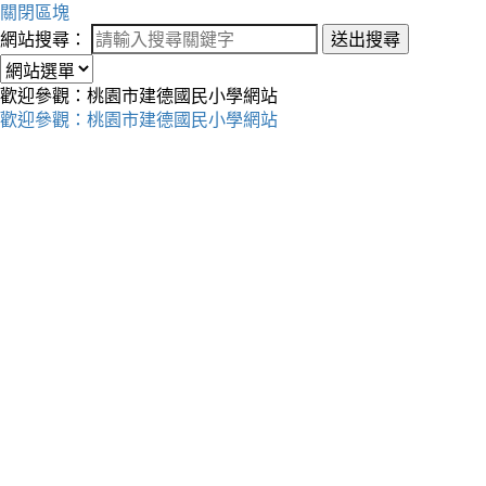
關閉區塊
網站搜尋：
送出搜尋
歡迎參觀：桃園市建德國民小學網站
歡迎參觀：桃園市建德國民小學網站