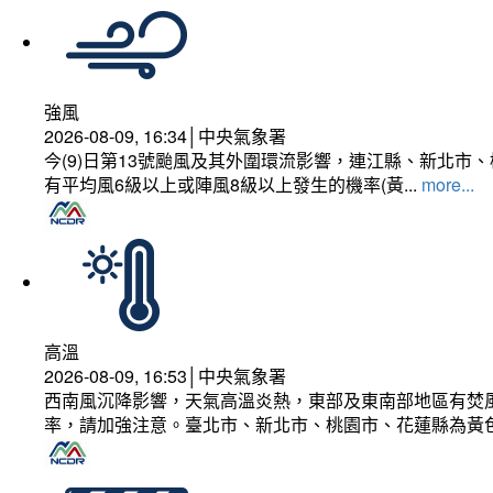
強風
2026-08-09, 16:34│中央氣象署
今(9)日第13號颱風及其外圍環流影響，連江縣、新北
有平均風6級以上或陣風8級以上發生的機率(黃...
more...
高溫
2026-08-09, 16:53│中央氣象署
西南風沉降影響，天氣高溫炎熱，東部及東南部地區有焚風
率，請加強注意。臺北市、新北市、桃園市、花蓮縣為黃