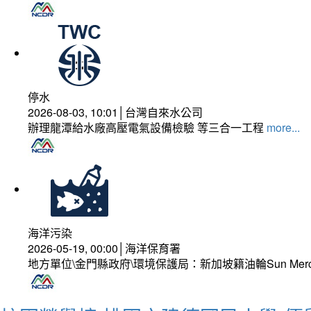
停水
2026-08-03, 10:01│台灣自來水公司
辦理龍潭給水廠高壓電氣設備檢驗 等三合一工程
more...
海洋污染
2026-05-19, 00:00│海洋保育署
地方單位\金門縣政府\環境保護局：新加坡籍油輪Sun Mer