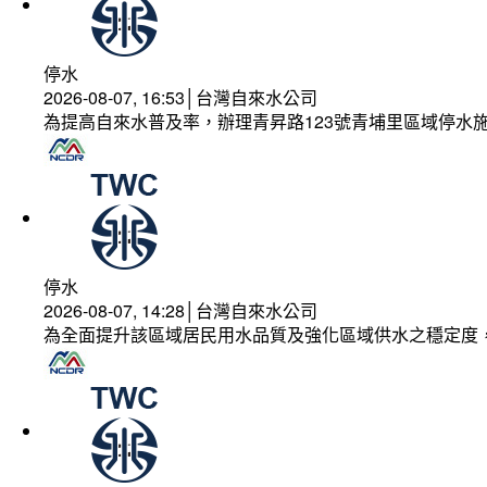
停水
2026-08-07, 16:53│台灣自來水公司
為提高自來水普及率，辦理青昇路123號青埔里區域停水
停水
2026-08-07, 14:28│台灣自來水公司
為全面提升該區域居民用水品質及強化區域供水之穩定度