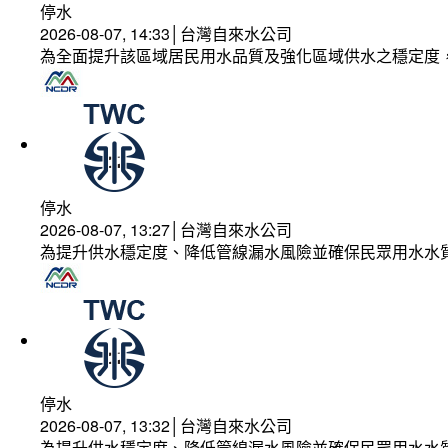
停水
2026-08-07, 14:33│台灣自來水公司
為全面提升該區域居民用水品質及強化區域供水之穩定度
停水
2026-08-07, 13:27│台灣自來水公司
為提升供水穩定度、降低管線漏水風險並確保民眾用水水
停水
2026-08-07, 13:32│台灣自來水公司
為提升供水穩定度、降低管線漏水風險並確保民眾用水水