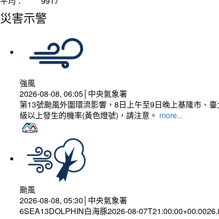
平均：
9917
災害示警
強風
2026-08-08, 06:05│中央氣象署
第13號颱風外圍環流影響，8日上午至9日晚上基隆市、
級以上發生的機率(黃色燈號)，請注意。
more...
颱風
2026-08-08, 05:30│中央氣象署
6SEA13DOLPHIN白海豚2026-08-07T21:00:00+00:0026