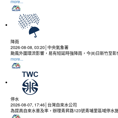
more...
降雨
2026-08-08, 03:20│中央氣象署
颱風外圍環流影響，易有短延時強降雨，今(8)日新竹至
more...
停水
2026-08-07, 17:46│台灣自來水公司
為提高自來水普及率，辦理青昇路123號青埔里區域停水