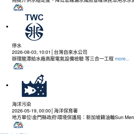
停水
2026-08-03, 10:01│台灣自來水公司
辦理龍潭給水廠高壓電氣設備檢驗 等三合一工程
more...
海洋污染
2026-05-19, 00:00│海洋保育署
地方單位\金門縣政府\環境保護局：新加坡籍油輪Sun Mer