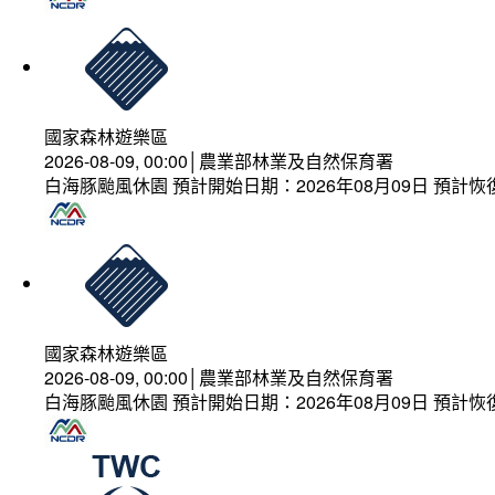
國家森林遊樂區
2026-08-09, 00:00│農業部林業及自然保育署
白海豚颱風休園 預計開始日期：2026年08月09日 預計恢復
國家森林遊樂區
2026-08-09, 00:00│農業部林業及自然保育署
白海豚颱風休園 預計開始日期：2026年08月09日 預計恢復