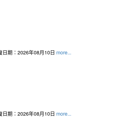
日期：2026年08月10日
more...
日期：2026年08月10日
more...