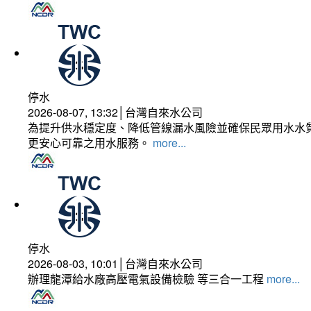
停水
2026-08-07, 13:32│台灣自來水公司
為提升供水穩定度、降低管線漏水風險並確保民眾用水水質
更安心可靠之用水服務。
more...
停水
2026-08-03, 10:01│台灣自來水公司
辦理龍潭給水廠高壓電氣設備檢驗 等三合一工程
more...