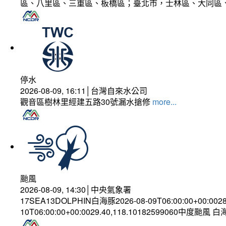
區、八里區、三重區、板橋區；臺北市，士林區、大同區
停水
2026-08-09, 16:11│台灣自來水公司
觀音區樹林里經建五路30號漏水搶修
more...
颱風
2026-08-09, 14:30│中央氣象署
17SEA13DOLPHIN白海豚2026-08-09T06:00:00+00:002
10T06:00:00+00:0029.40,118.10182599060中度颱風 