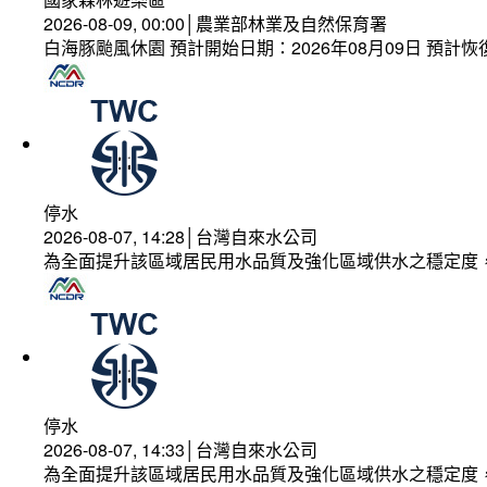
2026-08-09, 00:00│農業部林業及自然保育署
白海豚颱風休園 預計開始日期：2026年08月09日 預計恢復
停水
2026-08-07, 14:28│台灣自來水公司
為全面提升該區域居民用水品質及強化區域供水之穩定度
停水
2026-08-07, 14:33│台灣自來水公司
為全面提升該區域居民用水品質及強化區域供水之穩定度