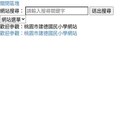
關閉區塊
網站搜尋：
送出搜尋
歡迎參觀：桃園市建德國民小學網站
歡迎參觀：桃園市建德國民小學網站