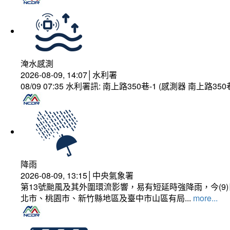
淹水感測
2026-08-09, 14:07│水利署
08/09 07:35 水利署訊: 南上路350巷-1 (感測器 南上
降雨
2026-08-09, 13:15│中央氣象署
第13號颱風及其外圍環流影響，易有短延時強降雨，今(
北市、桃園市、新竹縣地區及臺中市山區有局...
more...