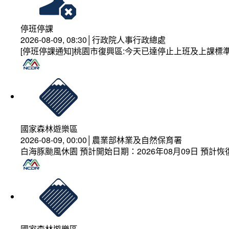
停班停課
2026-08-09, 08:30│行政院人事行政總處
[停班停課通知]桃園市復興區:今天已達停止上班及上課標
國家森林遊樂區
2026-08-09, 00:00│農業部林業及自然保育署
白海豚颱風休園 預計開始日期：2026年08月09日 預計恢復
國家森林遊樂區