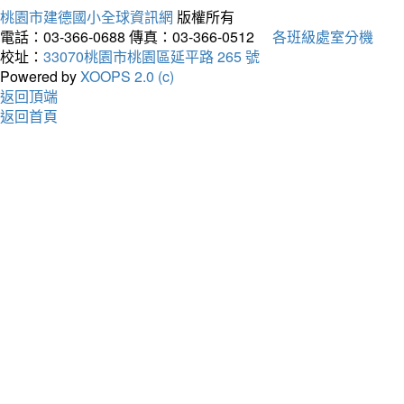
桃園市建德國小全球資訊網
版權所有
電話：03-366-0688
傳真：03-366-0512
各班級處室分機
校址：
33070桃園市桃園區延平路 265 號
Powered by
XOOPS 2.0 (c)
返回頂端
返回首頁