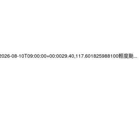
-08-10T09:00:00+00:0029.40,117.601825988100輕度颱...