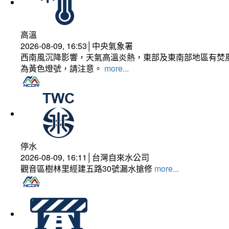
高溫
2026-08-09, 16:53│中央氣象署
西南風沉降影響，天氣高溫炎熱，東部及東南部地區有焚風
為黃色燈號，請注意。
more...
停水
2026-08-09, 16:11│台灣自來水公司
觀音區樹林里經建五路30號漏水搶修
more...