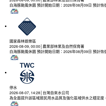
白海豚颱風休園 預計開始日期：2026年08月09日 預計恢復
國家森林遊樂區
2026-08-09, 00:00│農業部林業及自然保育署
白海豚颱風休園 預計開始日期：2026年08月09日 預計恢復
停水
2026-08-07, 14:28│台灣自來水公司
為全面提升該區域居民用水品質及強化區域供水之穩定度