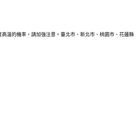
6度高溫的機率，請加強注意。臺北市、新北市、桃園市、花蓮縣