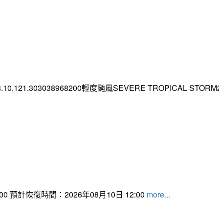
.10,121.303038968200輕度颱風SEVERE TROPICAL STORM2026
 預計恢復時間：2026年08月10日 12:00
more...