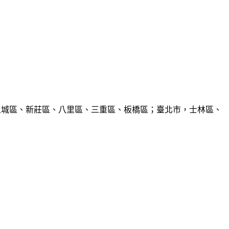
、土城區、新莊區、八里區、三重區、板橋區；臺北市，士林區、