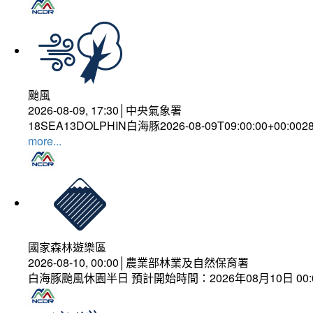
颱風
2026-08-09, 17:30│中央氣象署
18SEA13DOLPHIN白海豚2026-08-09T09:00:00+00:0028
more...
國家森林遊樂區
2026-08-10, 00:00│農業部林業及自然保育署
白海豚颱風休園半日 預計開始時間：2026年08月10日 00:00