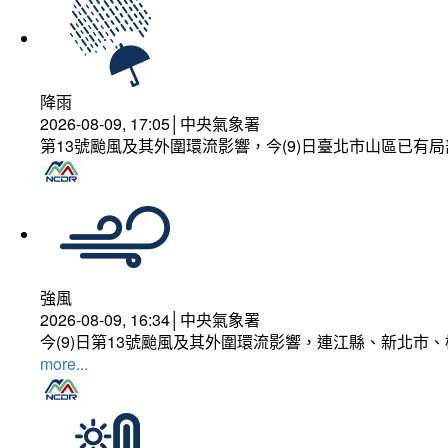
降雨
2026-08-09, 17:05│中央氣象署
第13號颱風及其外圍環流影響，今(9)日臺北市山區已有局
強風
2026-08-09, 16:34│中央氣象署
今(9)日第13號颱風及其外圍環流影響，連江縣、新北市
more...