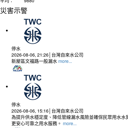
平均：
9880
災害示警
停水
2026-08-06, 21:26│台灣自來水公司
新屋區文福路一般漏水
more...
停水
2026-08-06, 15:16│台灣自來水公司
為提升供水穩定度、降低管線漏水風險並確保民眾用水水質
更安心可靠之用水服務。
more...