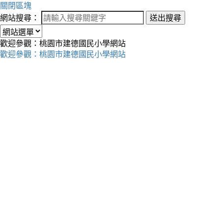
關閉區塊
網站搜尋：
送出搜尋
歡迎參觀：桃園市建德國民小學網站
歡迎參觀：桃園市建德國民小學網站