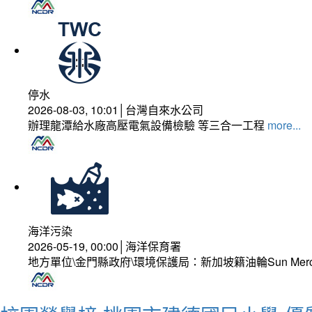
停水
2026-08-03, 10:01│台灣自來水公司
辦理龍潭給水廠高壓電氣設備檢驗 等三合一工程
more...
海洋污染
2026-05-19, 00:00│海洋保育署
地方單位\金門縣政府\環境保護局：新加坡籍油輪Sun Mer