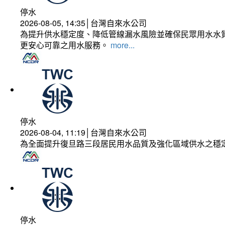
停水
2026-08-05, 14:35│台灣自來水公司
為提升供水穩定度、降低管線漏水風險並確保民眾用水水質
更安心可靠之用水服務。
more...
停水
2026-08-04, 11:19│台灣自來水公司
為全面提升復旦路三段居民用水品質及強化區域供水之穩
停水