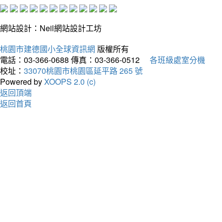
網站設計：Neil網站設計工坊
桃園市建德國小全球資訊網
版權所有
電話：03-366-0688
傳真：03-366-0512
各班級處室分機
校址：
33070桃園市桃園區延平路 265 號
Powered by
XOOPS 2.0 (c)
返回頂端
返回首頁