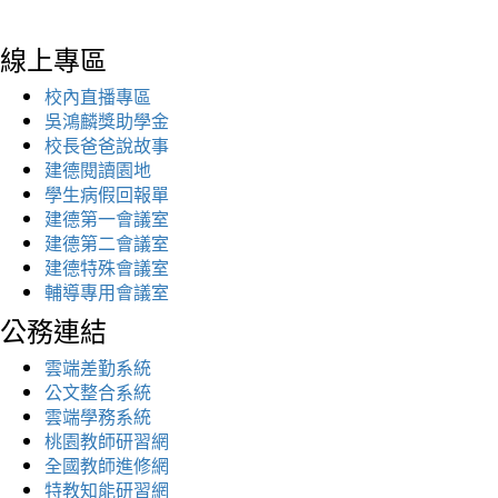
線上專區
校內直播專區
吳鴻麟獎助學金
校長爸爸說故事
建德閱讀園地
學生病假回報單
建德第一會議室
建德第二會議室
建德特殊會議室
輔導專用會議室
公務連結
雲端差勤系統
公文整合系統
雲端學務系統
桃園教師研習網
全國教師進修網
特教知能研習網