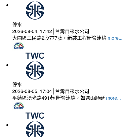
停水
2026-08-04, 17:42│台灣自來水公司
大園區三民路2段777號，新裝工程斷管連絡
more...
停水
2026-08-05, 17:04│台灣自來水公司
平鎮區湧光路491巷 斷管連絡，如遇雨順延
more...