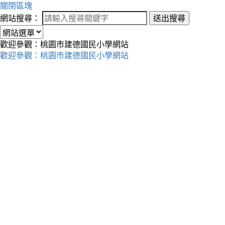
關閉區塊
網站搜尋：
送出搜尋
歡迎參觀：桃園市建德國民小學網站
歡迎參觀：桃園市建德國民小學網站