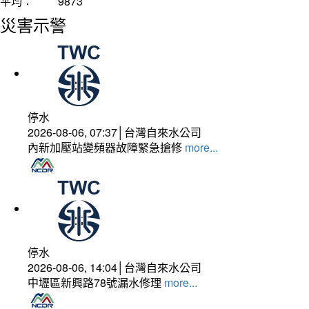
平均：
9873
災害示警
停水
2026-08-06, 07:37│台灣自來水公司
內新加壓站變頻器故障緊急搶修
more...
停水
2026-08-06, 14:04│台灣自來水公司
中壢區新興路78號漏水修理
more...