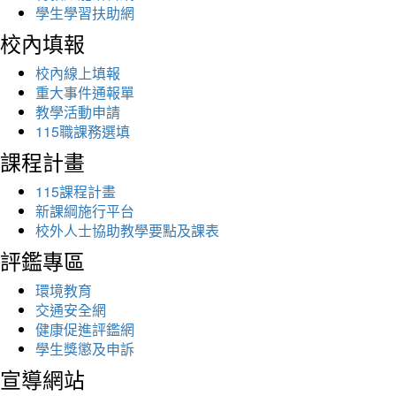
學生學習扶助網
校內填報
校內線上填報
重大事件通報單
教學活動申請
115職課務選填
課程計畫
115課程計畫
新課綱施行平台
校外人士協助教學要點及課表
評鑑專區
環境教育
交通安全網
健康促進評鑑網
學生獎懲及申訴
宣導網站