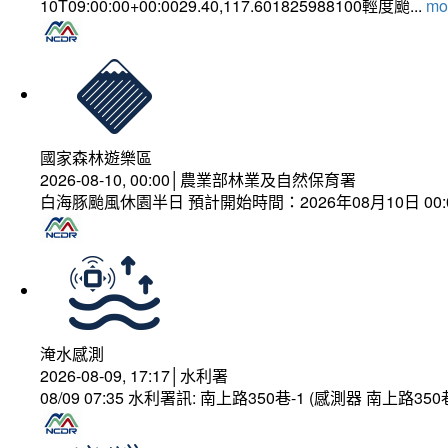
10T09:00:00+00:0029.40,117.601825988100輕度颱...
mor
國家森林遊樂區
2026-08-10, 00:00│農業部林業及自然保育署
白海豚颱風休園半日 預計開始時間：2026年08月10日 00:00
淹水感測
2026-08-09, 17:17│水利署
08/09 07:35 水利署訊: 南上路350巷-1 (感測器 南上