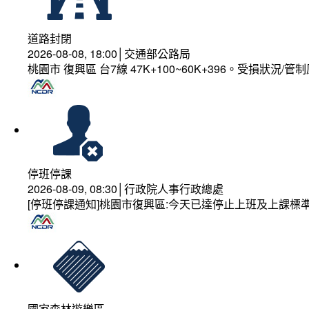
道路封閉
2026-08-08, 18:00│交通部公路局
桃園市 復興區 台7線 47K+100~60K+396。受損狀況/
停班停課
2026-08-09, 08:30│行政院人事行政總處
[停班停課通知]桃園市復興區:今天已達停止上班及上課標
國家森林遊樂區