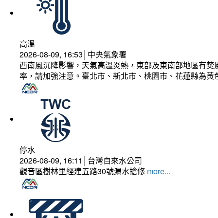
高溫
2026-08-09, 16:53│中央氣象署
西南風沉降影響，天氣高溫炎熱，東部及東南部地區有焚風
率，請加強注意。臺北市、新北市、桃園市、花蓮縣為黃
停水
2026-08-09, 16:11│台灣自來水公司
觀音區樹林里經建五路30號漏水搶修
more...