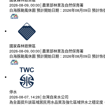
2026-08-09, 00:00│農業部林業及自然保育署
白海豚颱風休園 預計開始日期：2026年08月09日 預計恢復
國家森林遊樂區
2026-08-09, 00:00│農業部林業及自然保育署
白海豚颱風休園 預計開始日期：2026年08月09日 預計恢復
停水
2026-08-07, 14:28│台灣自來水公司
為全面提升該區域居民用水品質及強化區域供水之穩定度