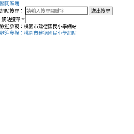
關閉區塊
網站搜尋：
送出搜尋
歡迎參觀：桃園市建德國民小學網站
歡迎參觀：桃園市建德國民小學網站