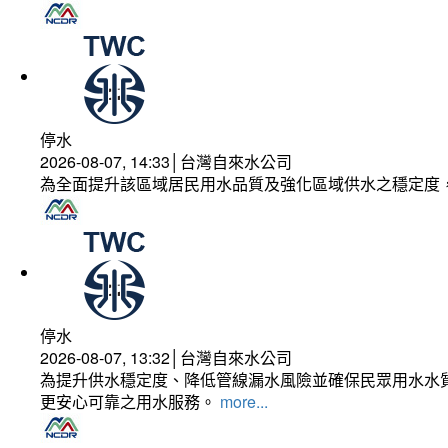
停水
2026-08-07, 14:33│台灣自來水公司
為全面提升該區域居民用水品質及強化區域供水之穩定度
停水
2026-08-07, 13:32│台灣自來水公司
為提升供水穩定度、降低管線漏水風險並確保民眾用水水質
更安心可靠之用水服務。
more...