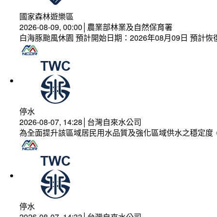
國家森林遊樂區
2026-08-09, 00:00│農業部林業及自然保育署
白海豚颱風休園 預計開始日期：2026年08月09日 預計恢復
停水
2026-08-07, 14:28│台灣自來水公司
為全面提升該區域居民用水品質及強化區域供水之穩定度
停水
2026-08-07, 14:33│台灣自來水公司