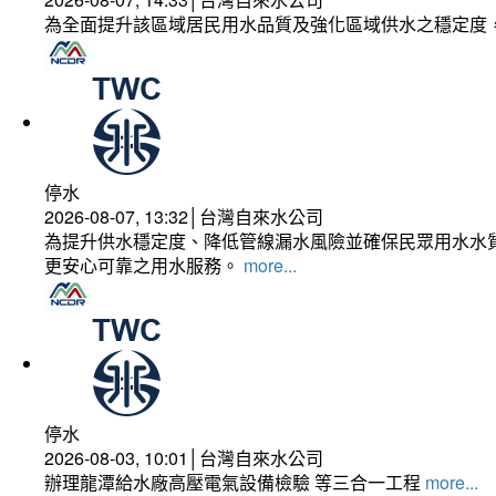
為全面提升該區域居民用水品質及強化區域供水之穩定度
停水
2026-08-07, 13:32│台灣自來水公司
為提升供水穩定度、降低管線漏水風險並確保民眾用水水質
更安心可靠之用水服務。
more...
停水
2026-08-03, 10:01│台灣自來水公司
辦理龍潭給水廠高壓電氣設備檢驗 等三合一工程
more...