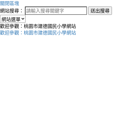
關閉區塊
網站搜尋：
送出搜尋
歡迎參觀：桃園市建德國民小學網站
歡迎參觀：桃園市建德國民小學網站