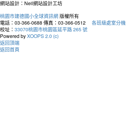
網站設計：Neil網站設計工坊
桃園市建德國小全球資訊網
版權所有
電話：03-366-0688
傳真：03-366-0512
各班級處室分機
校址：
33070桃園市桃園區延平路 265 號
Powered by
XOOPS 2.0 (c)
返回頂端
返回首頁