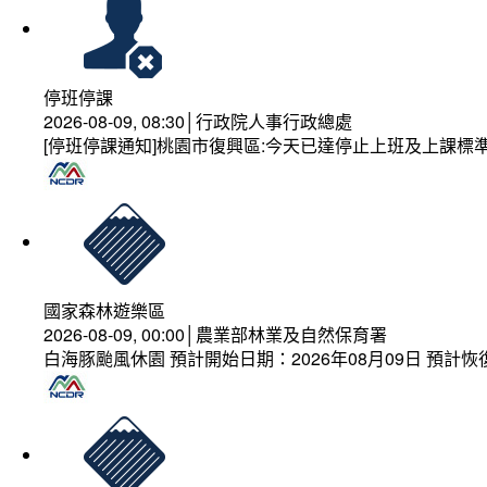
停班停課
2026-08-09, 08:30│行政院人事行政總處
[停班停課通知]桃園市復興區:今天已達停止上班及上課標
國家森林遊樂區
2026-08-09, 00:00│農業部林業及自然保育署
白海豚颱風休園 預計開始日期：2026年08月09日 預計恢復